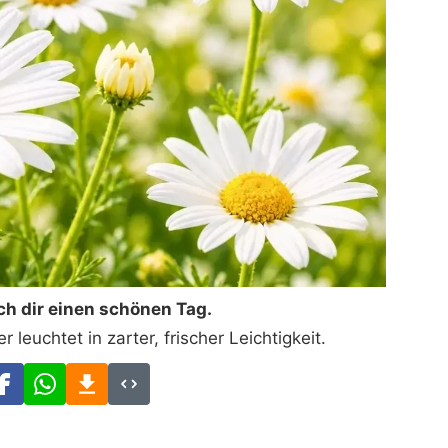
h dir einen schönen Tag.
leuchtet in zarter, frischer Leichtigkeit.