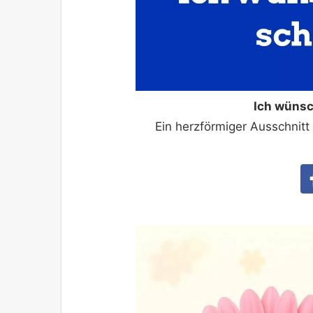
Ich wünsc
Ein herzförmiger Ausschnit