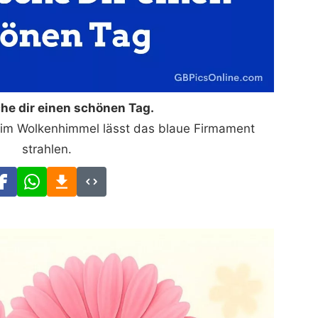
he dir einen schönen Tag.
t im Wolkenhimmel lässt das blaue Firmament
strahlen.