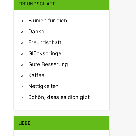
FREUNDSCHAFT
Blumen für dich
Danke
Freundschaft
Glücksbringer
Gute Besserung
Kaffee
Nettigkeiten
Schön, dass es dich gibt
LIEBE