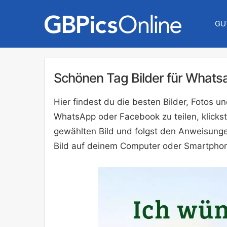
GU
Schönen Tag Bilder für Whats
Hier findest du die besten Bilder, Fotos
WhatsApp oder Facebook zu teilen, klickst
gewählten Bild und folgst den Anweisunge
Bild auf deinem Computer oder Smartphon