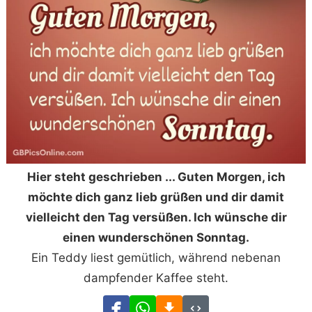
Hier steht geschrieben ... Guten Morgen, ich
möchte dich ganz lieb grüßen und dir damit
vielleicht den Tag versüßen. Ich wünsche dir
einen wunderschönen Sonntag.
Ein Teddy liest gemütlich, während nebenan
dampfender Kaffee steht.