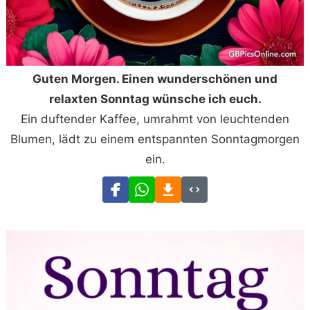
Guten Morgen. Einen wunderschönen und
relaxten Sonntag wünsche ich euch.
Ein duftender Kaffee, umrahmt von leuchtenden
Blumen, lädt zu einem entspannten Sonntagmorgen
ein.