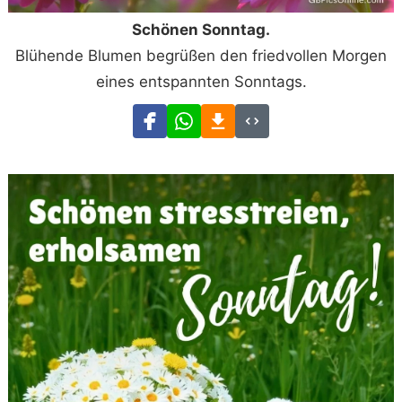
Schönen Sonntag.
Blühende Blumen begrüßen den friedvollen Morgen
eines entspannten Sonntags.