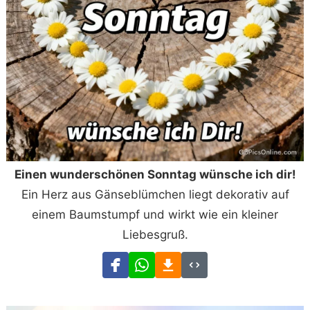
Einen wunderschönen Sonntag wünsche ich dir!
Ein Herz aus Gänseblümchen liegt dekorativ auf
einem Baumstumpf und wirkt wie ein kleiner
Liebesgruß.