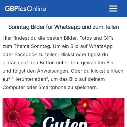
Menu
Sonntag Bilder für Whatsapp und zum Teilen
Hier findest du die besten Bilder, Fotos und GIFs
zum Thema Sonntag. Um ein Bild auf WhatsApp
oder Facebook zu teilen, klickst oder tippst du
einfach auf den Button unter dem gewählten Bild
und folgst den Anweisungen. Oder du klickst einfach
auf "Herunterladen", um das Bild auf deinem
Computer oder Smartphone zu speichern.