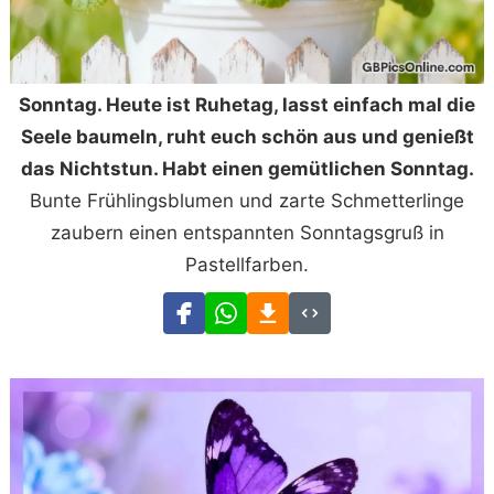
Sonntag. Heute ist Ruhetag, lasst einfach mal die
Seele baumeln, ruht euch schön aus und genießt
das Nichtstun. Habt einen gemütlichen Sonntag.
Bunte Frühlingsblumen und zarte Schmetterlinge
zaubern einen entspannten Sonntagsgruß in
Pastellfarben.