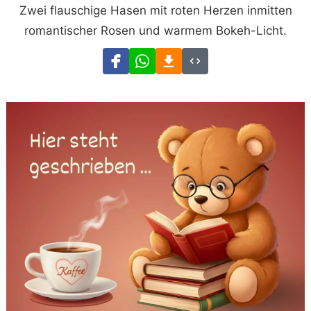
Zwei flauschige Hasen mit roten Herzen inmitten
romantischer Rosen und warmem Bokeh-Licht.