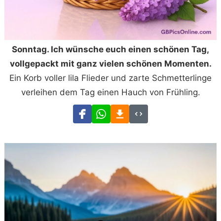
Sonntag. Ich wünsche euch einen schönen Tag,
vollgepackt mit ganz vielen schönen Momenten.
Ein Korb voller lila Flieder und zarte Schmetterlinge
verleihen dem Tag einen Hauch von Frühling.