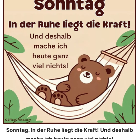
Sonntag. In der Ruhe liegt die Kraft! Und deshalb