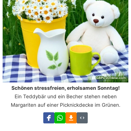
Schönen stressfreien, erholsamen Sonntag!
Ein Teddybär und ein Becher stehen neben
Margariten auf einer Picknickdecke im Grünen.