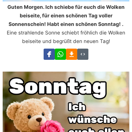
Guten Morgen. Ich schiebe für euch die Wolken
beiseite, für einen schönen Tag voller
Sonnenschein! Habt einen schönen Sonntag! .
Eine strahlende Sonne schiebt fröhlich die Wolken
beiseite und begrüßt den neuen Tag!