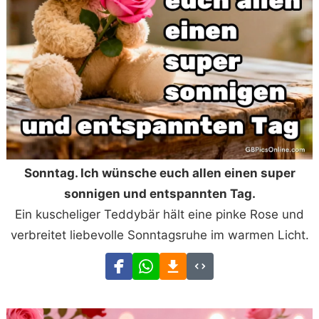
Sonntag. Ich wünsche euch allen einen super
sonnigen und entspannten Tag.
Ein kuscheliger Teddybär hält eine pinke Rose und
verbreitet liebevolle Sonntagsruhe im warmen Licht.