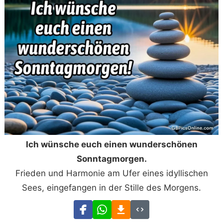
Ich wünsche euch einen wunderschönen
Sonntagmorgen.
Frieden und Harmonie am Ufer eines idyllischen
Sees, eingefangen in der Stille des Morgens.