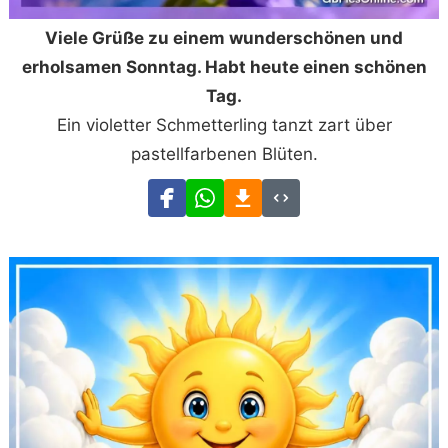
Viele Grüße zu einem wunderschönen und
erholsamen Sonntag. Habt heute einen schönen
Tag.
Ein violetter Schmetterling tanzt zart über
pastellfarbenen Blüten.