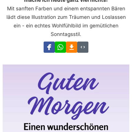
mache ich heute ganz viel nichts!
Mit sanften Farben und einem entspannten Bären
lädt diese Illustration zum Träumen und Loslassen
ein - ein echtes Wohlfühlbild im gemütlichen
Sonntagsstil.