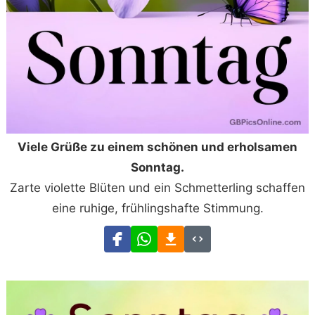
Viele Grüße zu einem schönen und erholsamen
Sonntag.
Zarte violette Blüten und ein Schmetterling schaffen
eine ruhige, frühlingshafte Stimmung.