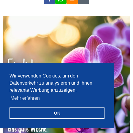
Wir verwenden Cookies, um den
Datenverkehr zu analysieren und Ihnen
relevante Werbung anzuzeigen.
Mehr erfahren
OK