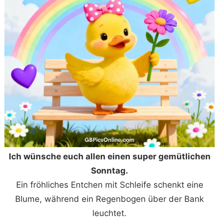
Ich wünsche euch allen einen super gemütlichen
Sonntag.
Ein fröhliches Entchen mit Schleife schenkt eine
Blume, während ein Regenbogen über der Bank
leuchtet.