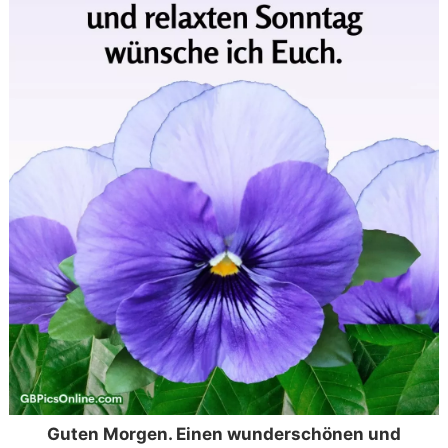
Guten Morgen. Einen wunderschönen und