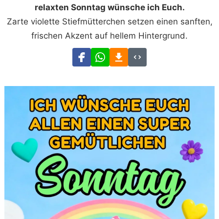
relaxten Sonntag wünsche ich Euch.
Zarte violette Stiefmütterchen setzen einen sanften,
frischen Akzent auf hellem Hintergrund.