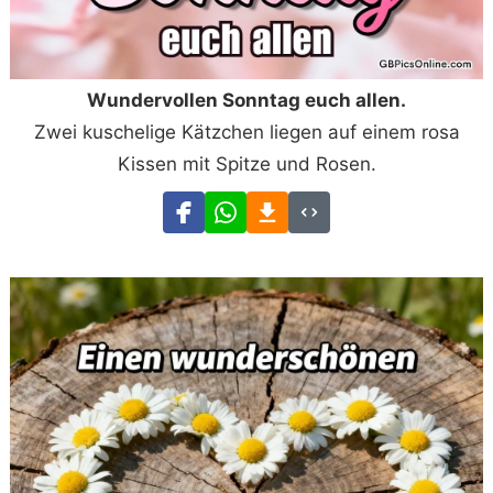
Wundervollen Sonntag euch allen.
Zwei kuschelige Kätzchen liegen auf einem rosa
Kissen mit Spitze und Rosen.