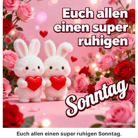
Euch allen einen super ruhigen Sonntag.