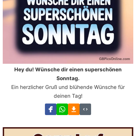
Hey du! Wünsche dir einen superschönen
Sonntag.
Ein herzlicher Gruß und blühende Wünsche für
deinen Tag!