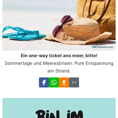
Ein one-way ticket ans meer, bitte!
Sommertage und Meeresbrisen: Pure Entspannung
am Strand.