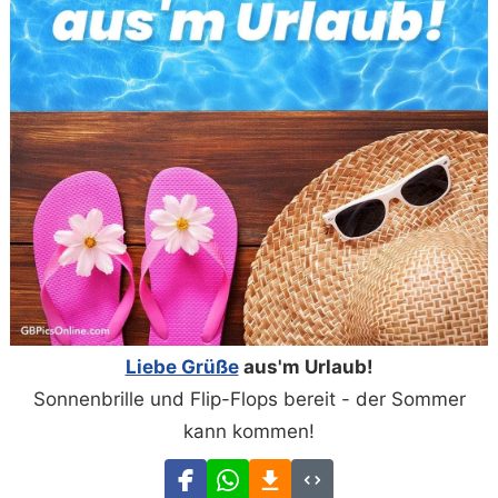
Liebe Grüße
aus'm Urlaub!
Sonnenbrille und Flip-Flops bereit - der Sommer
kann kommen!