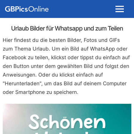
Menu
Urlaub Bilder für Whatsapp und zum Teilen
Hier findest du die besten Bilder, Fotos und GIFs
zum Thema Urlaub. Um ein Bild auf WhatsApp oder
Facebook zu teilen, klickst oder tippst du einfach auf
den Button unter dem gewählten Bild und folgst den
Anweisungen. Oder du klickst einfach auf
"Herunterladen", um das Bild auf deinem Computer
oder Smartphone zu speichern.