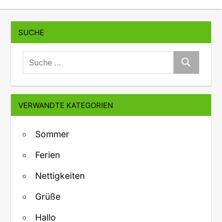
SUCHE
suche:
Suche
VERWANDTE KATEGORIEN
Sommer
Ferien
Nettigkeiten
Grüße
Hallo