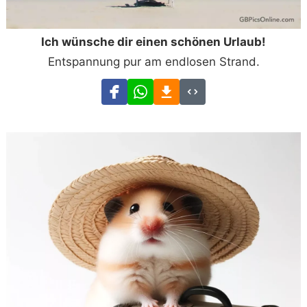
Ich wünsche dir einen schönen Urlaub!
Entspannung pur am endlosen Strand.