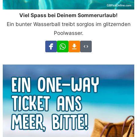
Viel Spass bei Deinem Sommerurlaub!
Ein bunter Wasserball treibt sorglos im glitzernden
Poolwasser.