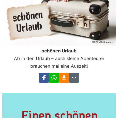
schönen Urlaub
Ab in den Urlaub – auch kleine Abenteurer
brauchen mal eine Auszeit!