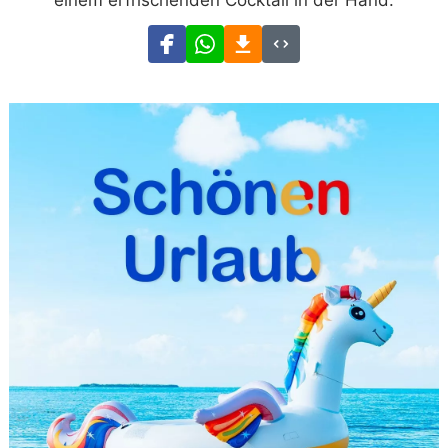
einem erfrischenden Cocktail in der Hand.