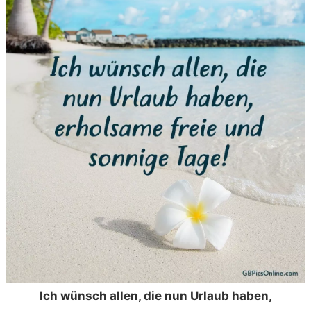
Ich wünsch allen, die nun Urlaub haben,