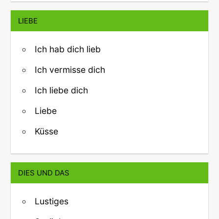
LIEBE
Ich hab dich lieb
Ich vermisse dich
Ich liebe dich
Liebe
Küsse
DIES UND DAS
Lustiges