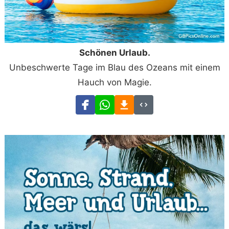
Schönen Urlaub.
Unbeschwerte Tage im Blau des Ozeans mit einem
Hauch von Magie.