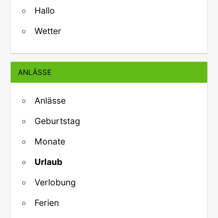
Hallo
Wetter
ANLÄSSE
Anlässe
Geburtstag
Monate
Urlaub
Verlobung
Ferien