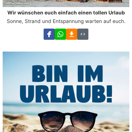
Wir wünschen euch einfach einen tollen Urlaub
Sonne, Strand und Entspannung warten auf euch.