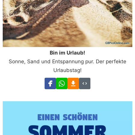
Bin im Urlaub!
Sonne, Sand und Entspannung pur. Der perfekte
Urlaubstag!