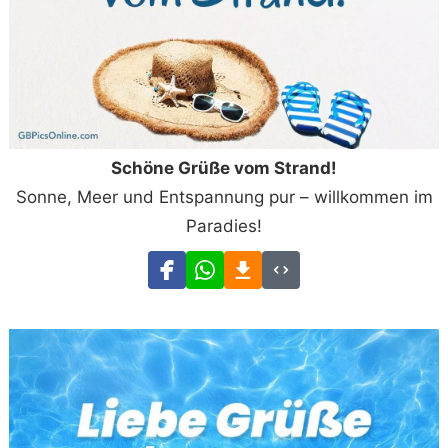
Schöne Grüße vom Strand!
Sonne, Meer und Entspannung pur – willkommen im
Paradies!