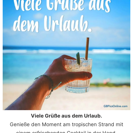
Viele Grüße aus dem Urlaub.
Genieße den Moment am tropischen Strand mit