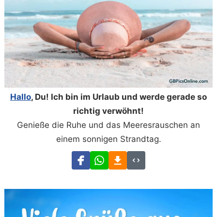
Hallo
, Du! Ich bin im Urlaub und werde gerade so
richtig verwöhnt!
Genieße die Ruhe und das Meeresrauschen an
einem sonnigen Strandtag.