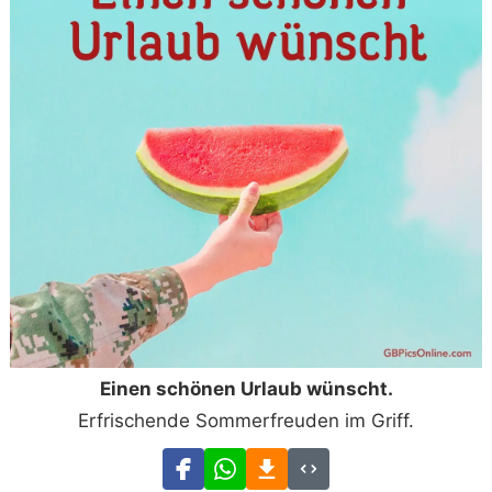
Einen schönen Urlaub wünscht.
Erfrischende Sommerfreuden im Griff.