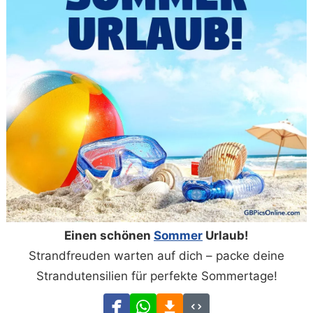
Einen schönen
Sommer
Urlaub!
Strandfreuden warten auf dich – packe deine
Strandutensilien für perfekte Sommertage!