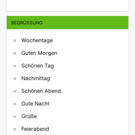
BEGRÜSSUNG
Wochentage
Guten Morgen
Schönen Tag
Nachmittag
Schönen Abend
Gute Nacht
Grüße
Feierabend