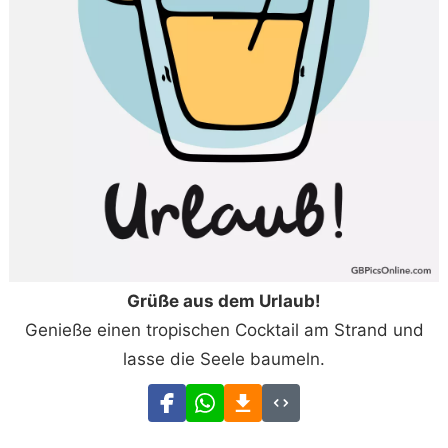
Grüße aus dem Urlaub!
Genieße einen tropischen Cocktail am Strand und
lasse die Seele baumeln.