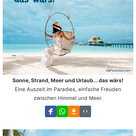
Sonne, Strand, Meer und Urlaub... das wärs!
Eine Auszeit im Paradies, einfache Freuden
zwischen Himmel und Meer.