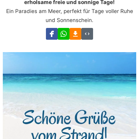
erholsame freie und sonnige Tage!
Ein Paradies am Meer, perfekt für Tage voller Ruhe
und Sonnenschein.