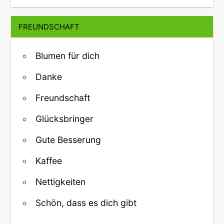
FREUNDSCHAFT
Blumen für dich
Danke
Freundschaft
Glücksbringer
Gute Besserung
Kaffee
Nettigkeiten
Schön, dass es dich gibt