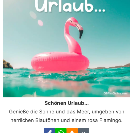
Schönen Urlaub...
Genieße die Sonne und das Meer, umgeben von
herrlichen Blautönen und einem rosa Flamingo.