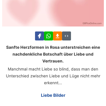
Sanfte Herzformen in Rosa unterstreichen eine
nachdenkliche Botschaft über Liebe und
Vertrauen.
Manchmal macht Liebe so blind, dass man den
Unterschied zwischen Liebe und Lüge nicht mehr
erkennt...
Liebe Bilder