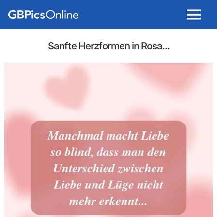
Menu
Sanfte Herzformen in Rosa...