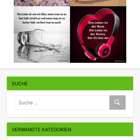
SUCHE
suche:
Suche
VERWANDTE KATEGORIEN