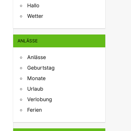
Hallo
Wetter
ANLÄSSE
Anlässe
Geburtstag
Monate
Urlaub
Verlobung
Ferien