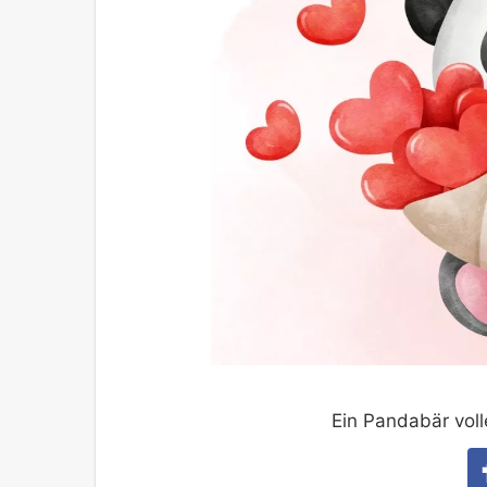
Ein Pandabär voll