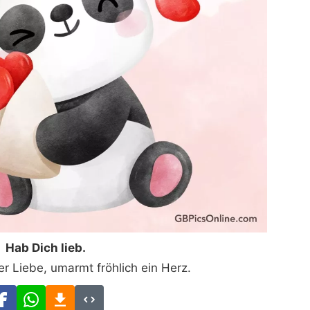
Hab Dich lieb.
er Liebe, umarmt fröhlich ein Herz.