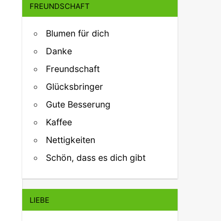
FREUNDSCHAFT
Blumen für dich
Danke
Freundschaft
Glücksbringer
Gute Besserung
Kaffee
Nettigkeiten
Schön, dass es dich gibt
LIEBE