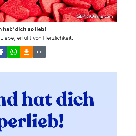
h hab' dich so lieb!
Liebe, erfüllt von Herzlichkeit.