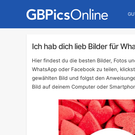
GU
Ich hab dich lieb Bilder für W
Hier findest du die besten Bilder, Fotos u
WhatsApp oder Facebook zu teilen, klickst
gewählten Bild und folgst den Anweisunge
Bild auf deinem Computer oder Smartphon