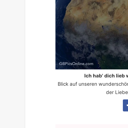
Ich hab' dich lieb
Blick auf unseren wunderschön
der Liebe