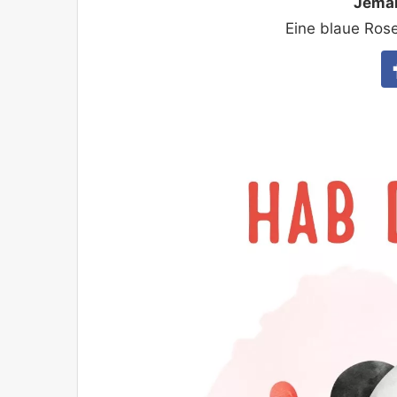
Jeman
Eine blaue Rose