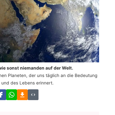
 wie sonst niemanden auf der Welt.
en Planeten, der uns täglich an die Bedeutung
 und des Lebens erinnert.