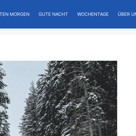
TEN MORGEN
GUTE NACHT
WOCHENTAGE
ÜBER U