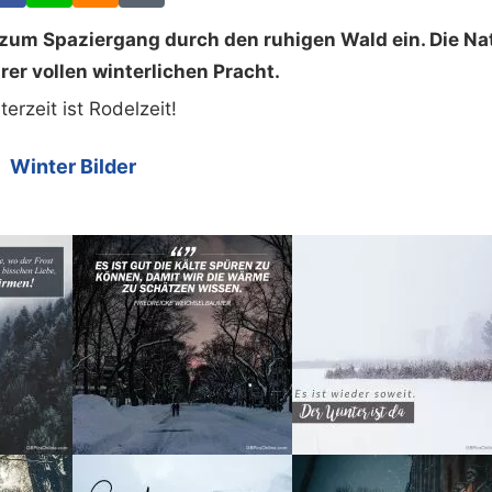
 zum Spaziergang durch den ruhigen Wald ein. Die Na
hrer vollen winterlichen Pracht.
terzeit ist Rodelzeit!
Winter Bilder