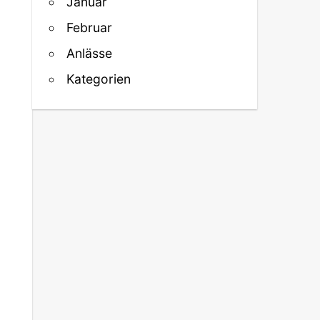
Januar
Februar
Anlässe
Kategorien