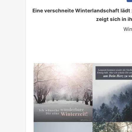
Eine verschneite Winterlandschaft lädt
zeigt sich in i
Win