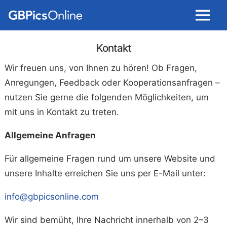
Menu
Kontakt
Wir freuen uns, von Ihnen zu hören! Ob Fragen,
Anregungen, Feedback oder Kooperationsanfragen –
nutzen Sie gerne die folgenden Möglichkeiten, um
mit uns in Kontakt zu treten.
Allgemeine Anfragen
Für allgemeine Fragen rund um unsere Website und
unsere Inhalte erreichen Sie uns per E-Mail unter:
info@gbpicsonline.com
Wir sind bemüht, Ihre Nachricht innerhalb von 2–3