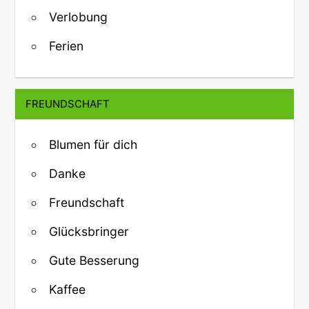
Verlobung
Ferien
FREUNDSCHAFT
Blumen für dich
Danke
Freundschaft
Glücksbringer
Gute Besserung
Kaffee