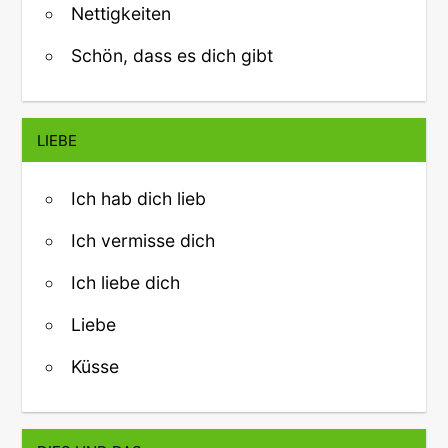
Nettigkeiten
Schön, dass es dich gibt
LIEBE
Ich hab dich lieb
Ich vermisse dich
Ich liebe dich
Liebe
Küsse