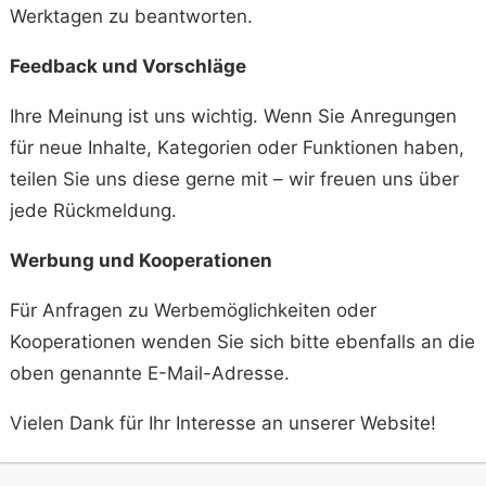
Werktagen zu beantworten.
Feedback und Vorschläge
Ihre Meinung ist uns wichtig. Wenn Sie Anregungen
für neue Inhalte, Kategorien oder Funktionen haben,
teilen Sie uns diese gerne mit – wir freuen uns über
jede Rückmeldung.
Werbung und Kooperationen
Für Anfragen zu Werbemöglichkeiten oder
Kooperationen wenden Sie sich bitte ebenfalls an die
oben genannte E-Mail-Adresse.
Vielen Dank für Ihr Interesse an unserer Website!