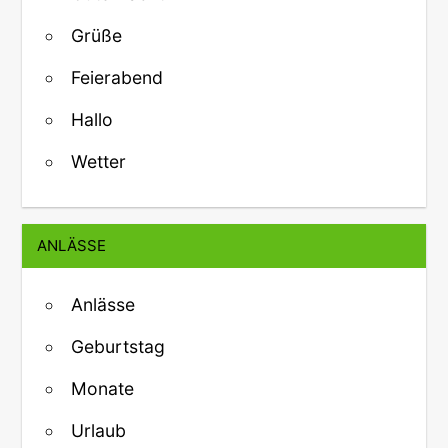
Grüße
Feierabend
Hallo
Wetter
ANLÄSSE
Anlässe
Geburtstag
Monate
Urlaub