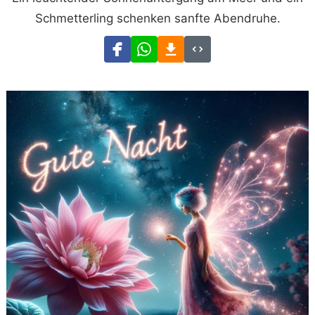
Schmetterling schenken sanfte Abendruhe.