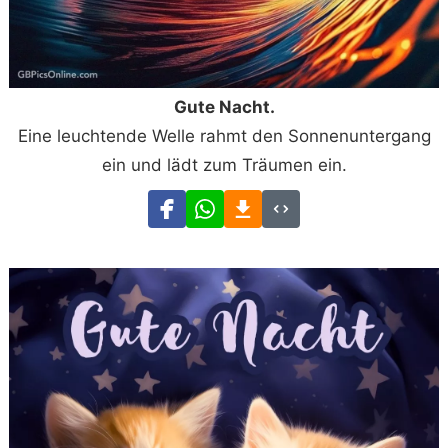
Gute Nacht.
Eine leuchtende Welle rahmt den Sonnenuntergang
ein und lädt zum Träumen ein.