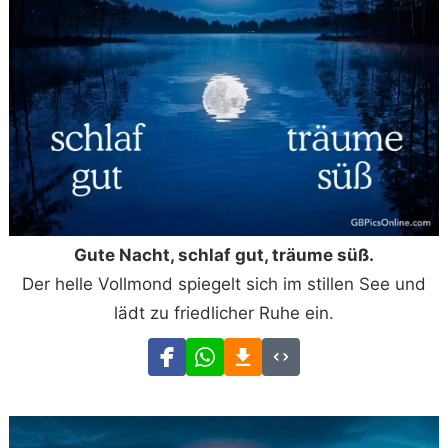
Gute Nacht, schlaf gut, träume süß.
Der helle Vollmond spiegelt sich im stillen See und
lädt zu friedlicher Ruhe ein.