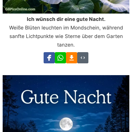
Ich wünsch dir eine gute Nacht.
Weiße Blüten leuchten im Mondschein, während
sanfte Lichtpunkte wie Sterne über dem Garten
tanzen.