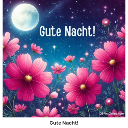
Gute Nacht!