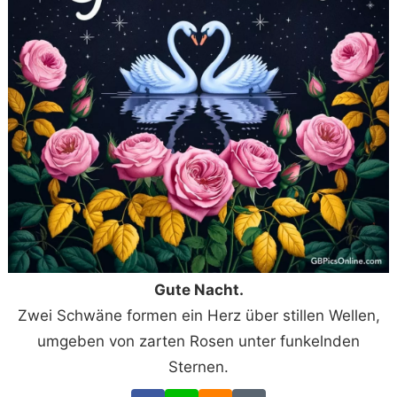
Gute Nacht.
Zwei Schwäne formen ein Herz über stillen Wellen,
umgeben von zarten Rosen unter funkelnden
Sternen.