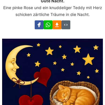
Gute Nacht.
Eine pinke Rose und ein knuddeliger Teddy mit Herz
schicken zärtliche Träume in die Nacht.