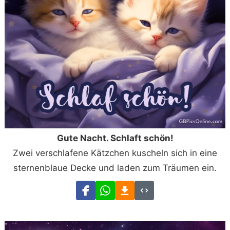
Gute Nacht. Schlaft schön!
Zwei verschlafene Kätzchen kuscheln sich in eine
sternenblaue Decke und laden zum Träumen ein.