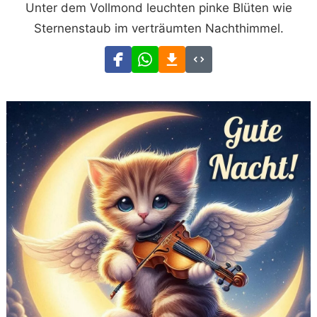
Unter dem Vollmond leuchten pinke Blüten wie
Sternenstaub im verträumten Nachthimmel.