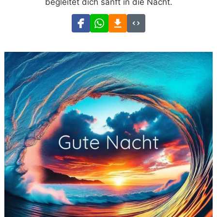
begleitet dich sanft in die Nacht.