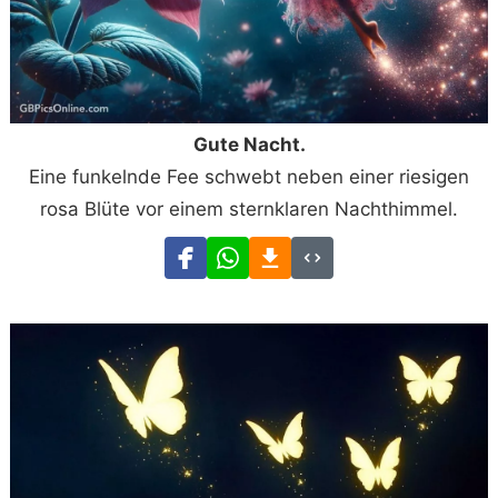
Gute Nacht.
Eine funkelnde Fee schwebt neben einer riesigen
rosa Blüte vor einem sternklaren Nachthimmel.