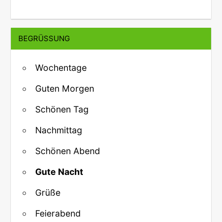
BEGRÜSSUNG
Wochentage
Guten Morgen
Schönen Tag
Nachmittag
Schönen Abend
Gute Nacht
Grüße
Feierabend