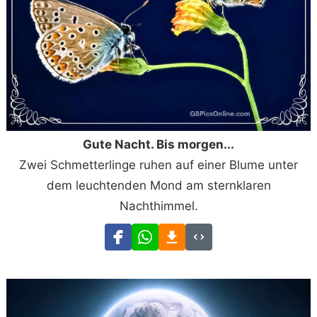
Gute Nacht. Bis morgen...
Zwei Schmetterlinge ruhen auf einer Blume unter
dem leuchtenden Mond am sternklaren
Nachthimmel.