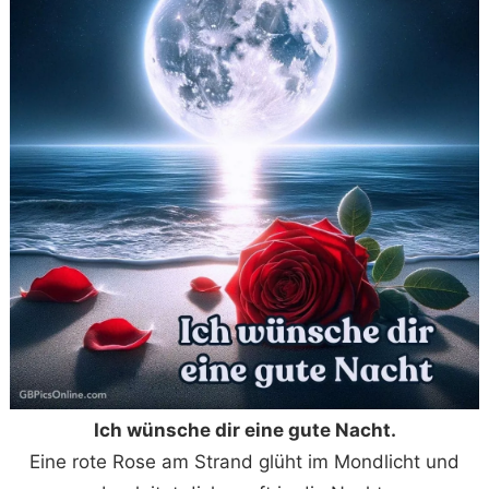
Ich wünsche dir eine gute Nacht.
Eine rote Rose am Strand glüht im Mondlicht und