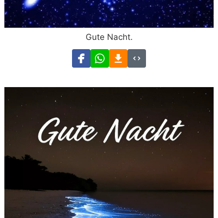
Gute Nacht.