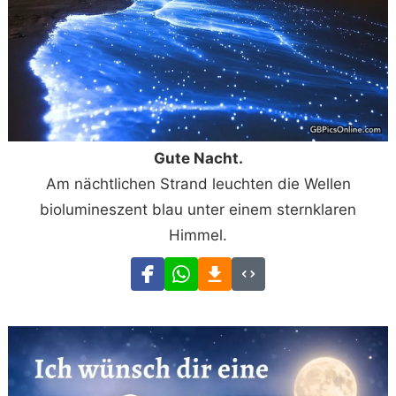
Gute Nacht.
Am nächtlichen Strand leuchten die Wellen
biolumineszent blau unter einem sternklaren
Himmel.