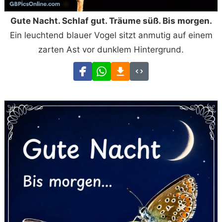
Gute Nacht. Schlaf gut. Träume süß. Bis morgen.
Ein leuchtend blauer Vogel sitzt anmutig auf einem
zarten Ast vor dunklem Hintergrund.