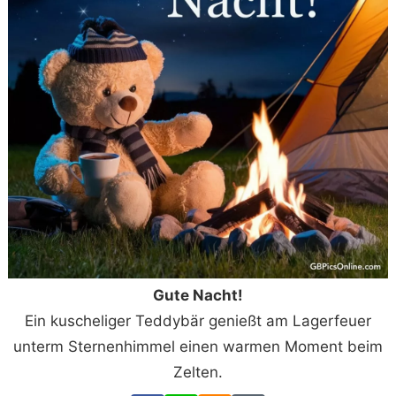
Gute Nacht!
Ein kuscheliger Teddybär genießt am Lagerfeuer
unterm Sternenhimmel einen warmen Moment beim
Zelten.