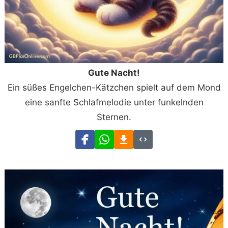
Gute Nacht!
Ein süßes Engelchen-Kätzchen spielt auf dem Mond
eine sanfte Schlafmelodie unter funkelnden
Sternen.