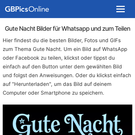
Menu
Gute Nacht Bilder für Whatsapp und zum Teilen
Hier findest du die besten Bilder, Fotos und GIFs
zum Thema Gute Nacht. Um ein Bild auf WhatsApp
oder Facebook zu teilen, klickst oder tippst du
einfach auf den Button unter dem gewählten Bild
und folgst den Anweisungen. Oder du klickst einfach
auf "Herunterladen", um das Bild auf deinem
Computer oder Smartphone zu speichern.