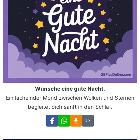
Wünsche eine gute Nacht.
Ein lächelnder Mond zwischen Wolken und Sternen
begleitet dich sanft in den Schlaf.