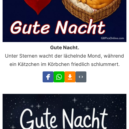
Gute Nacht.
Unter Sternen wacht der lächelnde Mond, während
ein Kätzchen im Körbchen friedlich schlummert.