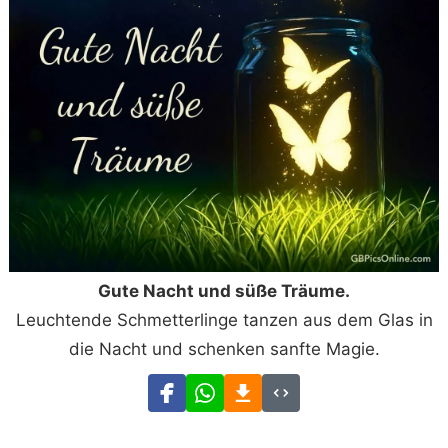
Gute Nacht und süße Träume.
Leuchtende Schmetterlinge tanzen aus dem Glas in
die Nacht und schenken sanfte Magie.