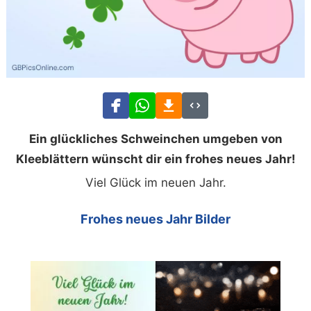
Ein glückliches Schweinchen umgeben von
Kleeblättern wünscht dir ein frohes neues Jahr!
Viel Glück im neuen Jahr.
Frohes neues Jahr Bilder