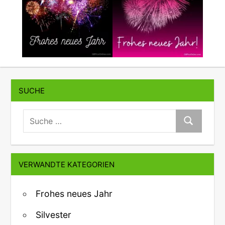
SUCHE
suche:
Suche
VERWANDTE KATEGORIEN
Frohes neues Jahr
Silvester