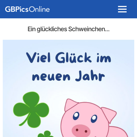
Menu
Ein glückliches Schweinchen...