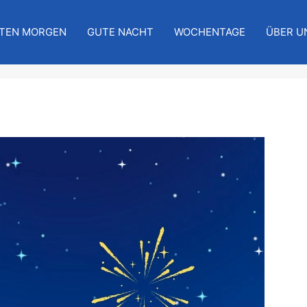
TEN MORGEN
GUTE NACHT
WOCHENTAGE
ÜBER U