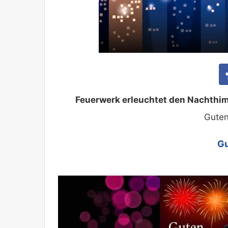
Feuerwerk erleuchtet den Nachthim
Guten
Gu