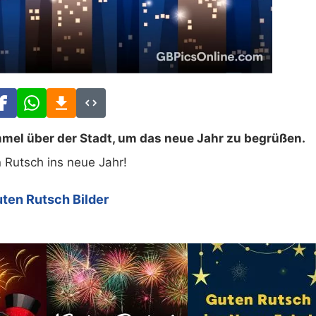
mel über der Stadt, um das neue Jahr zu begrüßen.
 Rutsch ins neue Jahr!
ten Rutsch Bilder