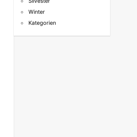
Silvester
Winter
Kategorien