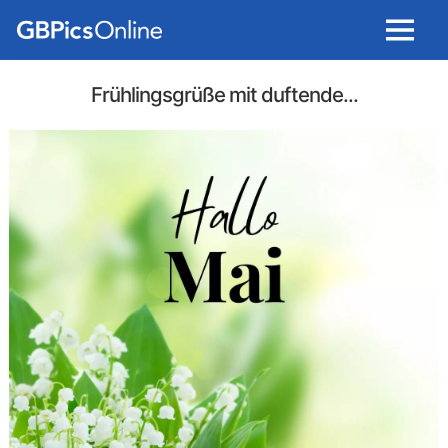
Menu
Frühlingsgrüße mit duftende...