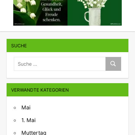
SUCHE
suche:
Suche
VERWANDTE KATEGORIEN
Mai
1. Mai
Muttertag