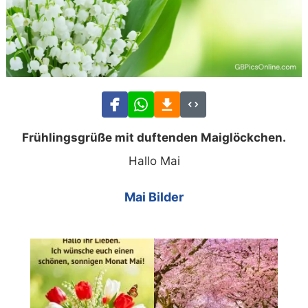
Frühlingsgrüße mit duftenden Maiglöckchen.
Hallo Mai
Mai Bilder