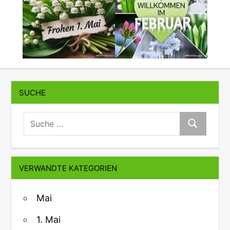
SUCHE
suche:
Suche
VERWANDTE KATEGORIEN
Mai
1. Mai