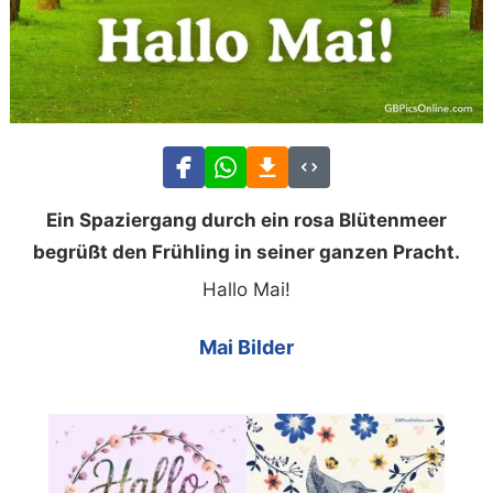
Ein Spaziergang durch ein rosa Blütenmeer
begrüßt den Frühling in seiner ganzen Pracht.
Hallo Mai!
Mai Bilder