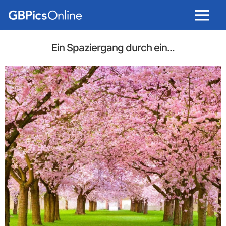
Menu
Ein Spaziergang durch ein...