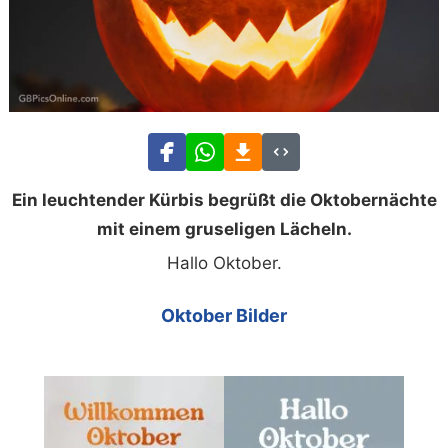
Ein leuchtender Kürbis begrüßt die Oktobernächte
mit einem gruseligen Lächeln.
Hallo Oktober.
Oktober Bilder