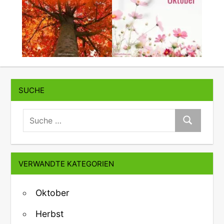
SUCHE
suche:
Suche
VERWANDTE KATEGORIEN
Oktober
Herbst