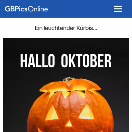
Menu
Ein leuchtender Kürbis...