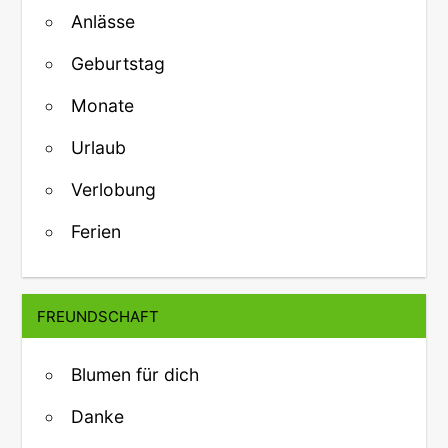
Anlässe
Geburtstag
Monate
Urlaub
Verlobung
Ferien
FREUNDSCHAFT
Blumen für dich
Danke