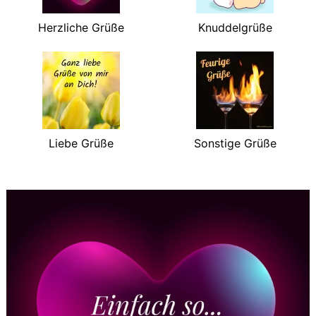
Herzliche Grüße
Knuddelgrüße
Liebe Grüße
Sonstige Grüße