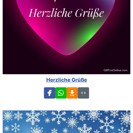
Herzliche Grüße