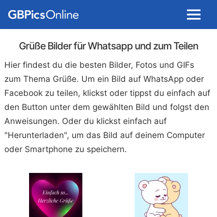
Menu
Grüße Bilder für Whatsapp und zum Teilen
Hier findest du die besten Bilder, Fotos und GIFs
zum Thema Grüße. Um ein Bild auf WhatsApp oder
Facebook zu teilen, klickst oder tippst du einfach auf
den Button unter dem gewählten Bild und folgst den
Anweisungen. Oder du klickst einfach auf
"Herunterladen", um das Bild auf deinem Computer
oder Smartphone zu speichern.