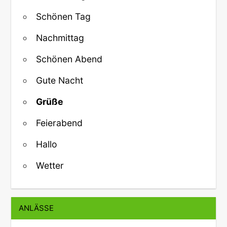
Schönen Tag
Nachmittag
Schönen Abend
Gute Nacht
Grüße
Feierabend
Hallo
Wetter
ANLÄSSE