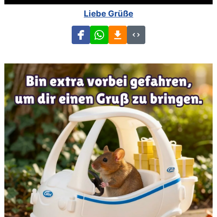
Liebe Grüße