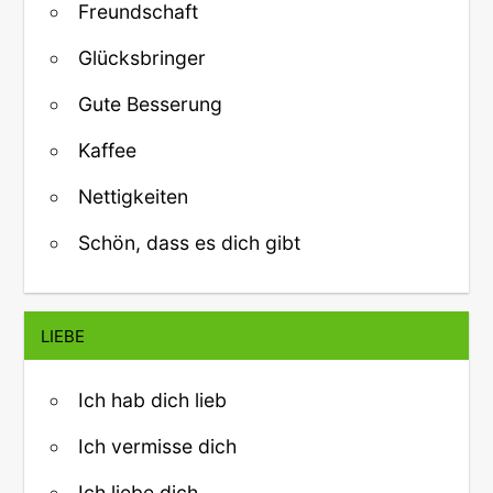
Freundschaft
Glücksbringer
Gute Besserung
Kaffee
Nettigkeiten
Schön, dass es dich gibt
LIEBE
Ich hab dich lieb
Ich vermisse dich
Ich liebe dich