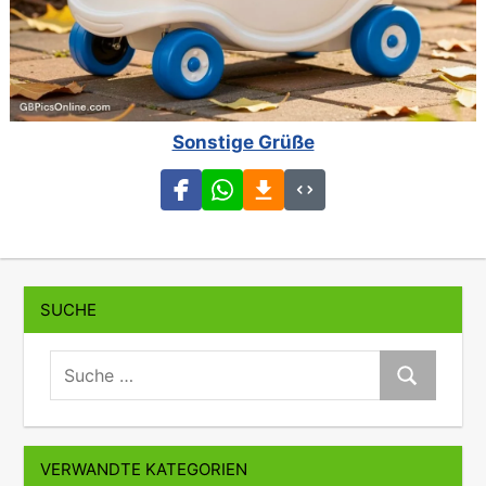
Sonstige Grüße
SUCHE
suche:
Suche
VERWANDTE KATEGORIEN