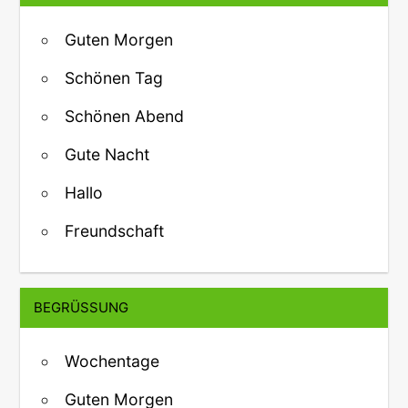
Guten Morgen
Schönen Tag
Schönen Abend
Gute Nacht
Hallo
Freundschaft
BEGRÜSSUNG
Wochentage
Guten Morgen