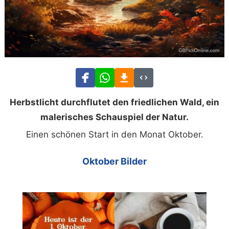
Herbstlicht durchflutet den friedlichen Wald, ein
malerisches Schauspiel der Natur.
Einen schönen Start in den Monat Oktober.
Oktober Bilder