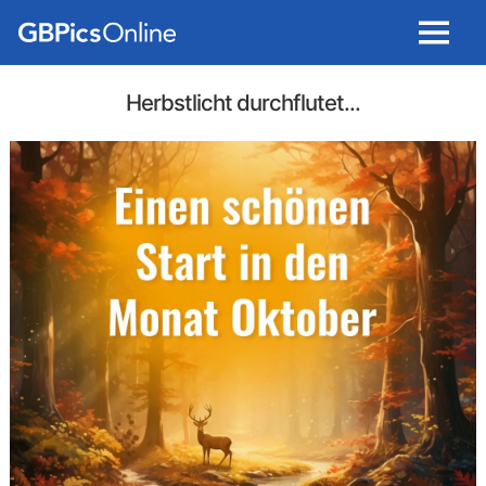
Menu
Herbstlicht durchflutet...