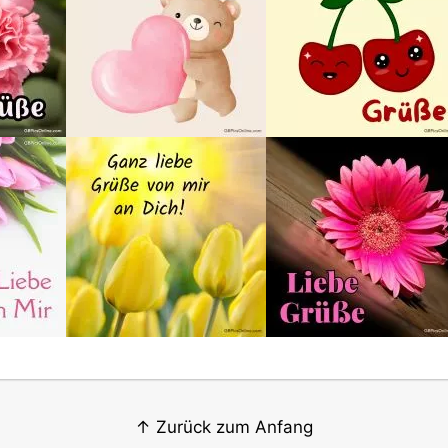
↑ Zurück zum Anfang