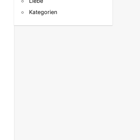
Liebe
Kategorien