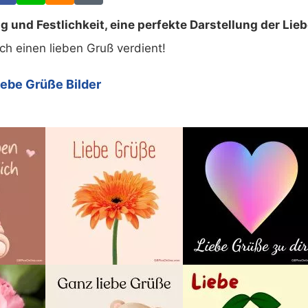
und Festlichkeit, eine perfekte Darstellung der Lieb
ich einen lieben Gruß verdient!
iebe Grüße Bilder