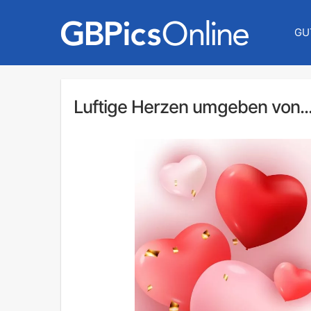
GU
Luftige Herzen umgeben von..