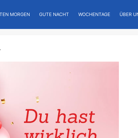
TEN MORGEN
GUTE NACHT
WOCHENTAGE
ÜBER U
.