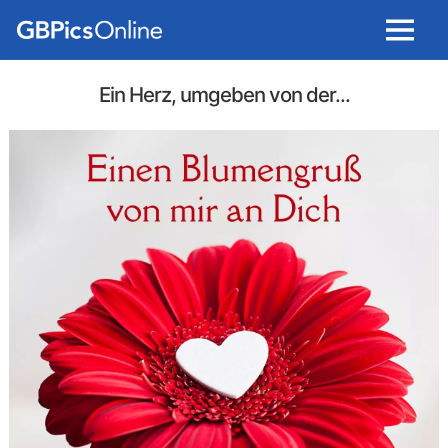
Menu
Ein Herz, umgeben von der...