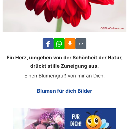
Ein Herz, umgeben von der Schönheit der Natur,
drückt stille Zuneigung aus.
Einen Blumengruß von mir an Dich.
Blumen für dich Bilder