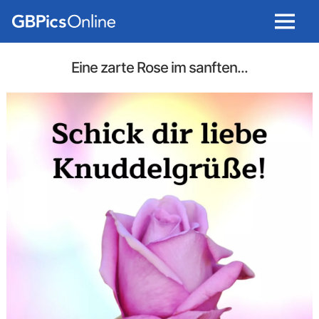
Menu
Eine zarte Rose im sanften...