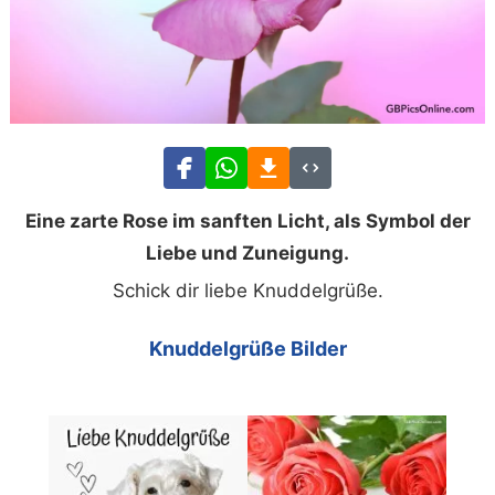
Eine zarte Rose im sanften Licht, als Symbol der
Liebe und Zuneigung.
Schick dir liebe Knuddelgrüße.
Knuddelgrüße Bilder