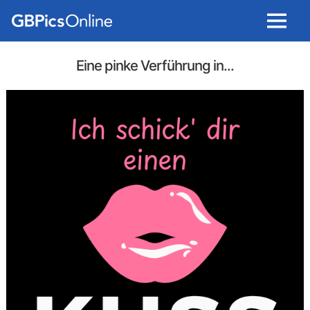
Menu
Eine pinke Verführung in...