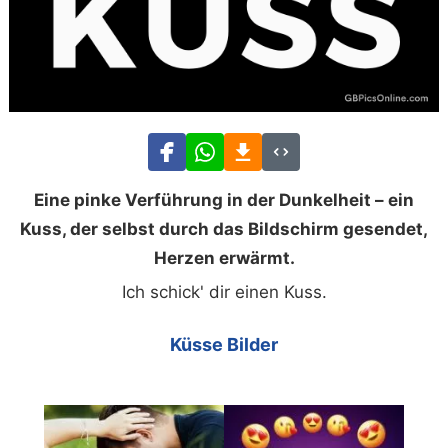
Eine pinke Verführung in der Dunkelheit – ein
Kuss, der selbst durch das Bildschirm gesendet,
Herzen erwärmt.
Ich schick' dir einen Kuss.
Küsse Bilder