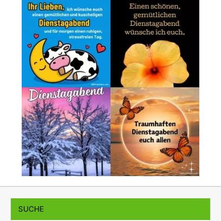
SUCHE