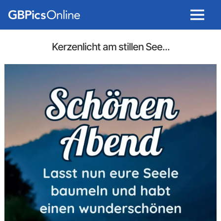
Menu
Kerzenlicht am stillen See...