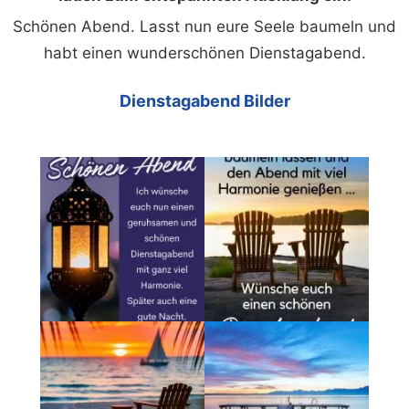
Schönen Abend. Lasst nun eure Seele baumeln und
habt einen wunderschönen Dienstagabend.
Dienstagabend Bilder