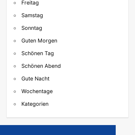
Freitag
Samstag
Sonntag
Guten Morgen
Schönen Tag
Schönen Abend
Gute Nacht
Wochentage
Kategorien
↑ Zurück zum Anfang