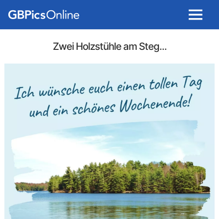
Menu
Zwei Holzstühle am Steg...