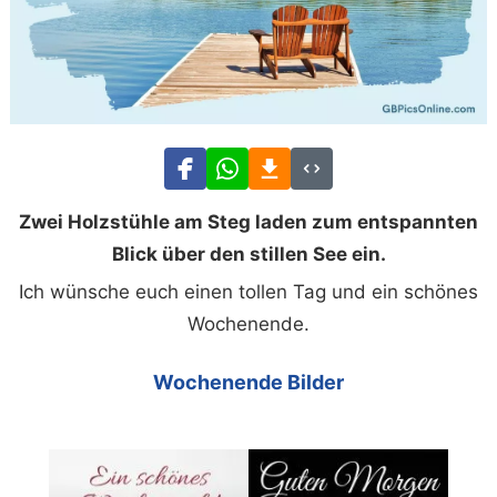
Zwei Holzstühle am Steg laden zum entspannten
Blick über den stillen See ein.
Ich wünsche euch einen tollen Tag und ein schönes
Wochenende.
Wochenende Bilder