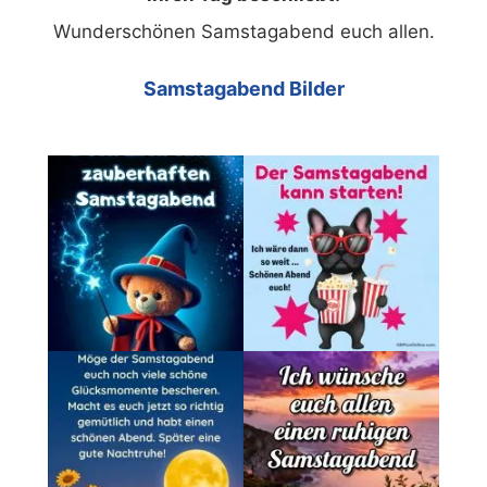
Wunderschönen Samstagabend euch allen.
Samstagabend Bilder