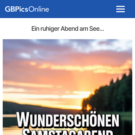
Menu
Ein ruhiger Abend am See...