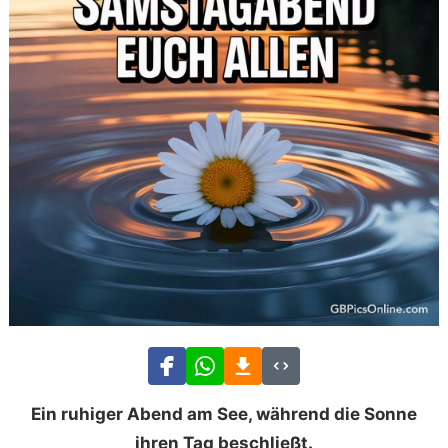
Ein ruhiger Abend am See, während die Sonne
ihren Tag beschließt.