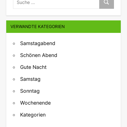
Suche
VERWANDTE KATEGORIEN
Samstagabend
Schönen Abend
Gute Nacht
Samstag
Sonntag
Wochenende
Kategorien