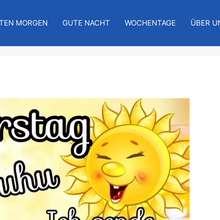
TEN MORGEN
GUTE NACHT
WOCHENTAGE
ÜBER U