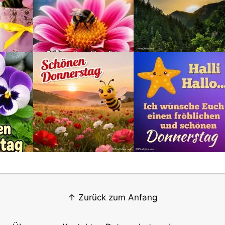
↑ Zurück zum Anfang