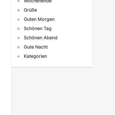
Wochenende
Grüße
Guten Morgen
Schönen Tag
Schönen Abend
Gute Nacht
Kategorien