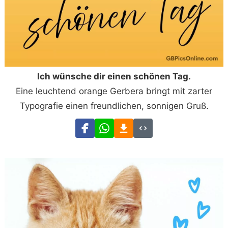
Ich wünsche dir einen schönen Tag.
Eine leuchtend orange Gerbera bringt mit zarter
Typografie einen freundlichen, sonnigen Gruß.