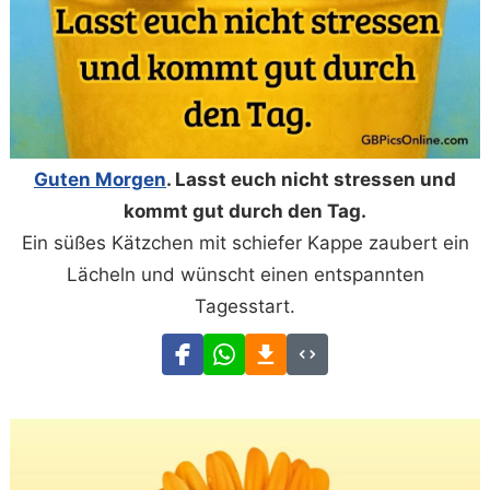
Guten Morgen
. Lasst euch nicht stressen und
kommt gut durch den Tag.
Ein süßes Kätzchen mit schiefer Kappe zaubert ein
Lächeln und wünscht einen entspannten
Tagesstart.