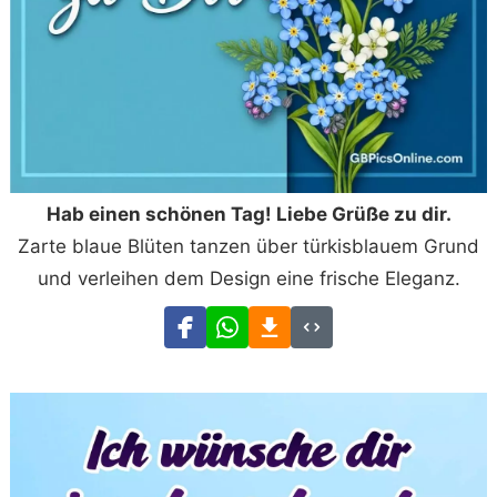
Hab einen schönen Tag! Liebe Grüße zu dir.
Zarte blaue Blüten tanzen über türkisblauem Grund
und verleihen dem Design eine frische Eleganz.