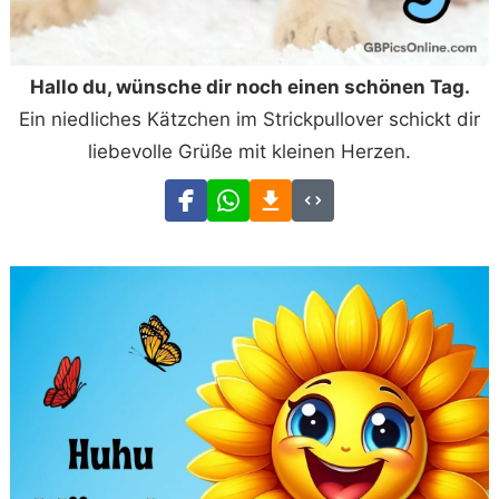
Hallo du, wünsche dir noch einen schönen Tag.
Ein niedliches Kätzchen im Strickpullover schickt dir
liebevolle Grüße mit kleinen Herzen.