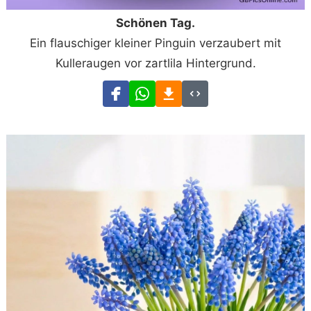
Schönen Tag.
Ein flauschiger kleiner Pinguin verzaubert mit
Kulleraugen vor zartlila Hintergrund.