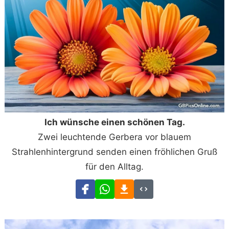
Ich wünsche einen schönen Tag.
Zwei leuchtende Gerbera vor blauem
Strahlenhintergrund senden einen fröhlichen Gruß
für den Alltag.