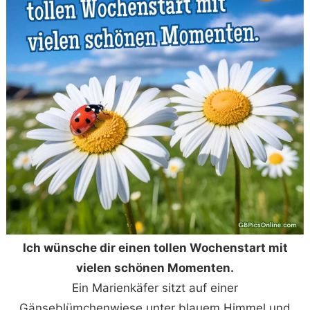
Ich wünsche dir einen tollen Wochenstart mit
vielen schönen Momenten.
Ein Marienkäfer sitzt auf einer
Gänseblümchenwiese unter blauem Himmel und