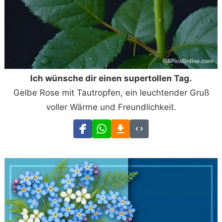
Ich wünsche dir einen supertollen Tag.
Gelbe Rose mit Tautropfen, ein leuchtender Gruß
voller Wärme und Freundlichkeit.