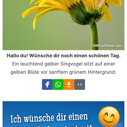
Hallo du! Wünsche dir noch einen schönen Tag.
Ein leuchtend gelber Singvogel sitzt auf einer
gelben Blüte vor sanftem grünem Hintergrund.