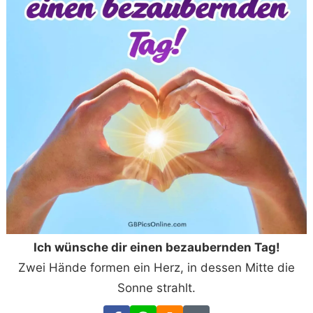
Ich wünsche dir einen bezaubernden Tag!
Zwei Hände formen ein Herz, in dessen Mitte die
Sonne strahlt.