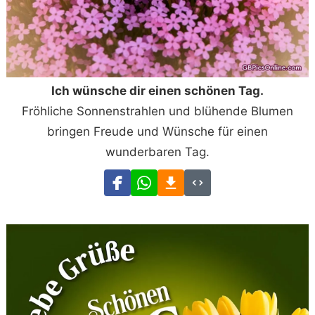
Ich wünsche dir einen schönen Tag.
Fröhliche Sonnenstrahlen und blühende Blumen
bringen Freude und Wünsche für einen
wunderbaren Tag.