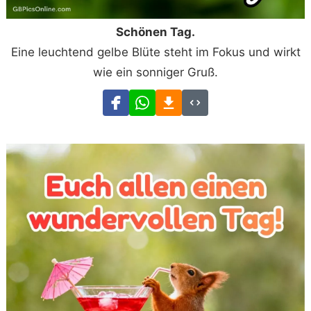
Schönen Tag.
Eine leuchtend gelbe Blüte steht im Fokus und wirkt
wie ein sonniger Gruß.