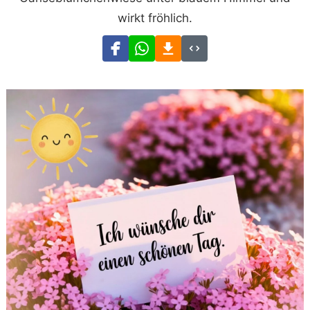
wirkt fröhlich.