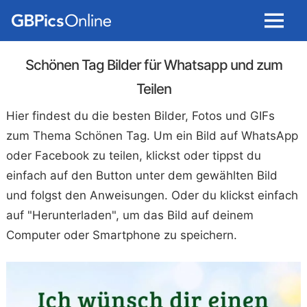
Menu
Schönen Tag Bilder für Whatsapp und zum
Teilen
Hier findest du die besten Bilder, Fotos und GIFs
zum Thema Schönen Tag. Um ein Bild auf WhatsApp
oder Facebook zu teilen, klickst oder tippst du
einfach auf den Button unter dem gewählten Bild
und folgst den Anweisungen. Oder du klickst einfach
auf "Herunterladen", um das Bild auf deinem
Computer oder Smartphone zu speichern.