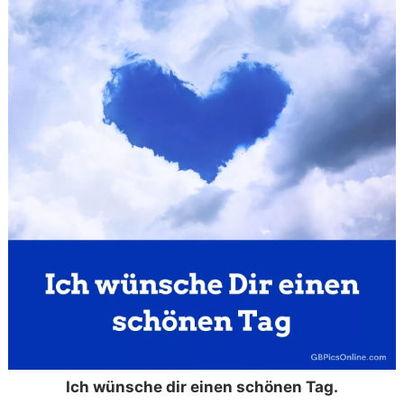
Ich wünsche dir einen schönen Tag.