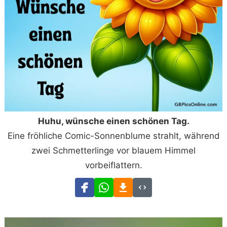
Huhu, wünsche einen schönen Tag.
Eine fröhliche Comic-Sonnenblume strahlt, während
zwei Schmetterlinge vor blauem Himmel
vorbeiflattern.