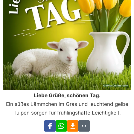
Liebe Grüße, schönen Tag.
Ein süßes Lämmchen im Gras und leuchtend gelbe
Tulpen sorgen für frühlingshafte Leichtigkeit.