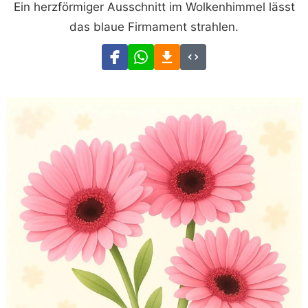
Ein herzförmiger Ausschnitt im Wolkenhimmel lässt
das blaue Firmament strahlen.