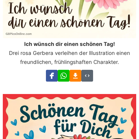
Ich wünsch dir einen schönen Tag!
Drei rosa Gerbera verleihen der Illustration einen
freundlichen, frühlingshaften Charakter.