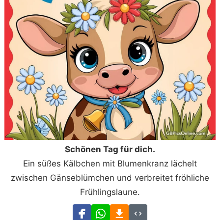
Schönen Tag für dich.
Ein süßes Kälbchen mit Blumenkranz lächelt
zwischen Gänseblümchen und verbreitet fröhliche
Frühlingslaune.