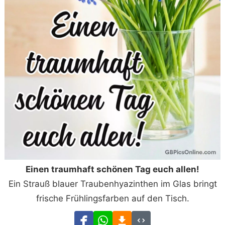
Einen traumhaft schönen Tag euch allen!
Ein Strauß blauer Traubenhyazinthen im Glas bringt
frische Frühlingsfarben auf den Tisch.