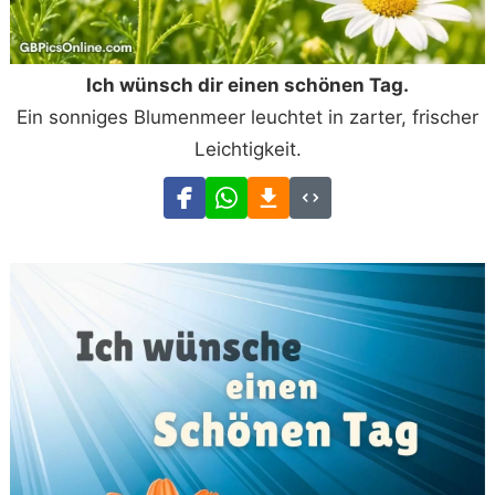
Ich wünsch dir einen schönen Tag.
Ein sonniges Blumenmeer leuchtet in zarter, frischer
Leichtigkeit.