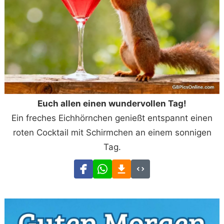
Euch allen einen wundervollen Tag!
Ein freches Eichhörnchen genießt entspannt einen
roten Cocktail mit Schirmchen an einem sonnigen
Tag.