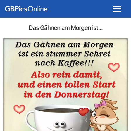
Menu
Das Gähnen am Morgen ist...