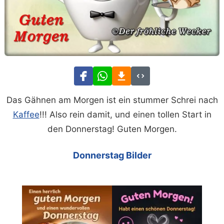
Das Gähnen am Morgen ist ein stummer Schrei nach
Kaffee
!!! Also rein damit, und einen tollen Start in
den Donnerstag! Guten Morgen.
Donnerstag Bilder