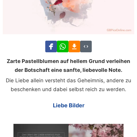
Zarte Pastellblumen auf hellem Grund verleihen
der Botschaft eine sanfte, liebevolle Note.
Die Liebe allein versteht das Geheimnis, andere zu
beschenken und dabei selbst reich zu werden.
Liebe Bilder