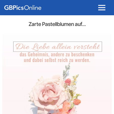
Menu
Zarte Pastellblumen auf...