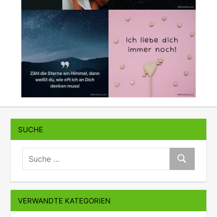
SUCHE
suche:
Suche
VERWANDTE KATEGORIEN