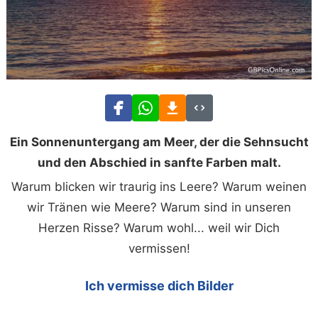
Ein Sonnenuntergang am Meer, der die Sehnsucht
und den Abschied in sanfte Farben malt.
Warum blicken wir traurig ins Leere? Warum weinen
wir Tränen wie Meere? Warum sind in unseren
Herzen Risse? Warum wohl... weil wir Dich
vermissen!
Ich vermisse dich Bilder