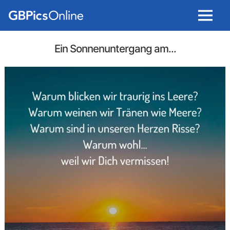
Menu
Ein Sonnenuntergang am...