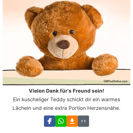
Vielen Dank für's Freund sein!
Ein kuscheliger Teddy schickt dir ein warmes
Lächeln und eine extra Portion Herzensnähe.