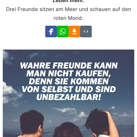
Leben mehr.
Drei Freunde sitzen am Meer und schauen auf den
roten Mond.