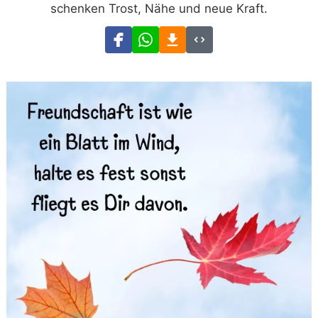
schenken Trost, Nähe und neue Kraft.