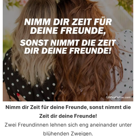
Nimm dir Zeit für deine Freunde, sonst nimmt die
Zeit dir deine Freunde!
Zwei Freundinnen lehnen sich eng aneinander unter
blühenden Zweigen.