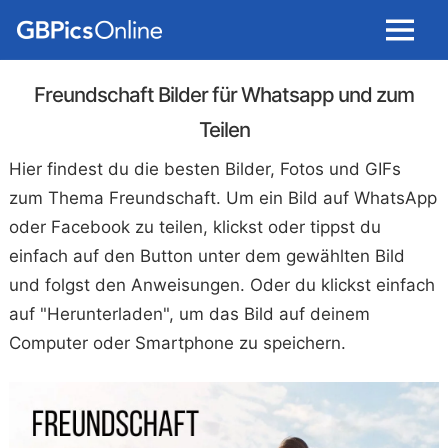
Menu
Freundschaft Bilder für Whatsapp und zum
Teilen
Hier findest du die besten Bilder, Fotos und GIFs
zum Thema Freundschaft. Um ein Bild auf WhatsApp
oder Facebook zu teilen, klickst oder tippst du
einfach auf den Button unter dem gewählten Bild
und folgst den Anweisungen. Oder du klickst einfach
auf "Herunterladen", um das Bild auf deinem
Computer oder Smartphone zu speichern.