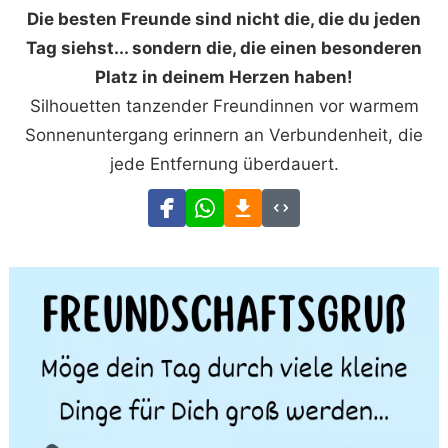
Die besten Freunde sind nicht die, die du jeden
Tag siehst... sondern die, die einen besonderen
Platz in deinem Herzen haben!
Silhouetten tanzender Freundinnen vor warmem
Sonnenuntergang erinnern an Verbundenheit, die
jede Entfernung überdauert.