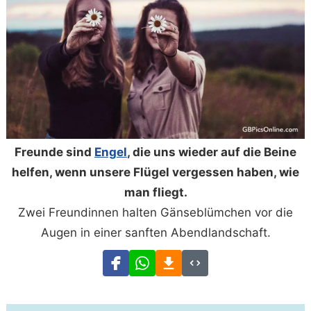
Freunde sind
Engel
, die uns wieder auf die Beine
helfen, wenn unsere Flügel vergessen haben, wie
man fliegt.
Zwei Freundinnen halten Gänseblümchen vor die
Augen in einer sanften Abendlandschaft.