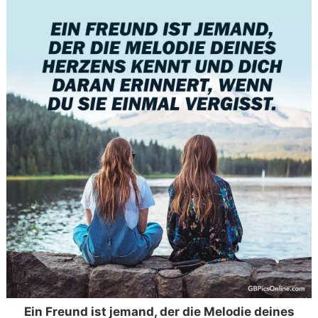
Ein Freund ist jemand, der die Melodie deines