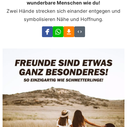
wunderbare Menschen wie du!
Zwei Hände strecken sich einander entgegen und
symbolisieren Nähe und Hoffnung.