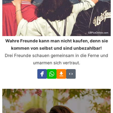
Wahre Freunde kann man nicht kaufen, denn sie
kommen von selbst und sind unbezahlbar!
Drei Freunde schauen gemeinsam in die Ferne und
umarmen sich vertraut.