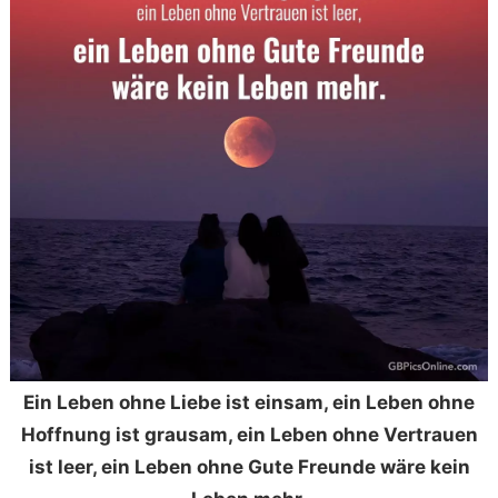
Ein Leben ohne Liebe ist einsam, ein Leben ohne
Hoffnung ist grausam, ein Leben ohne Vertrauen
ist leer, ein Leben ohne Gute Freunde wäre kein