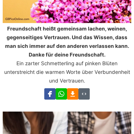
Freundschaft heißt gemeinsam lachen, weinen,
gegenseitiges Vertrauen. Und das Wissen, dass
man sich immer auf den anderen verlassen kann.
Danke für deine Freundschaft.
Ein zarter Schmetterling auf pinken Blüten
unterstreicht die warmen Worte über Verbundenheit
und Vertrauen.