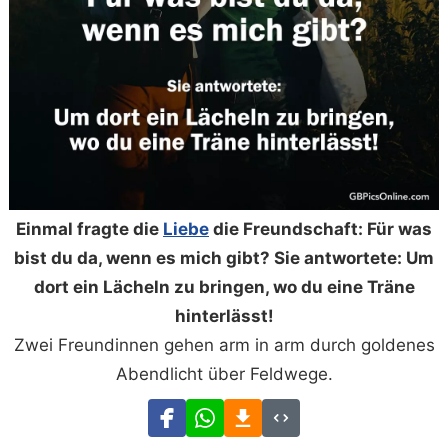
Einmal fragte die
Liebe
die Freundschaft: Für was
bist du da, wenn es mich gibt? Sie antwortete: Um
dort ein Lächeln zu bringen, wo du eine Träne
hinterlässt!
Zwei Freundinnen gehen arm in arm durch goldenes
Abendlicht über Feldwege.