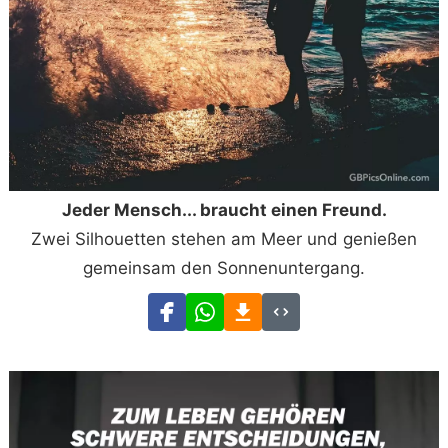
Jeder Mensch... braucht einen Freund.
Zwei Silhouetten stehen am Meer und genießen
gemeinsam den Sonnenuntergang.