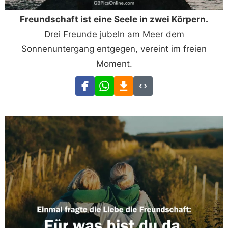
Freundschaft ist eine Seele in zwei Körpern.
Drei Freunde jubeln am Meer dem
Sonnenuntergang entgegen, vereint im freien
Moment.