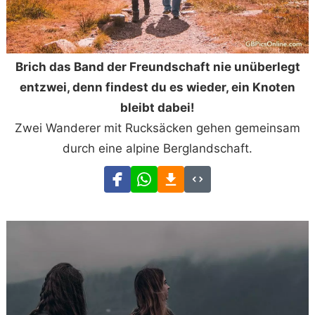
Brich das Band der Freundschaft nie unüberlegt
entzwei, denn findest du es wieder, ein Knoten
bleibt dabei!
Zwei Wanderer mit Rucksäcken gehen gemeinsam
durch eine alpine Berglandschaft.