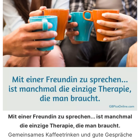
Mit einer Freundin zu sprechen... ist manchmal
die einzige Therapie, die man braucht.
Gemeinsames Kaffeetrinken und gute Gespräche