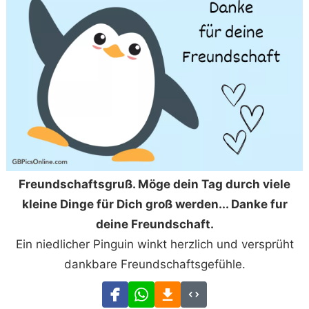
Freundschaftsgruß. Möge dein Tag durch viele
kleine Dinge für Dich groß werden... Danke fur
deine Freundschaft.
Ein niedlicher Pinguin winkt herzlich und versprüht
dankbare Freundschaftsgefühle.