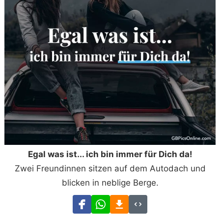
Egal was ist... ich bin immer für Dich da!
Zwei Freundinnen sitzen auf dem Autodach und
blicken in neblige Berge.