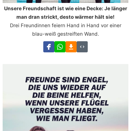
Unsere Freundschaft ist wie eine Decke: Je länger
man dran strickt, desto wärmer hält sie!
Drei Freundinnen feiern Hand in Hand vor einer
blau-weiß gestreiften Wand.