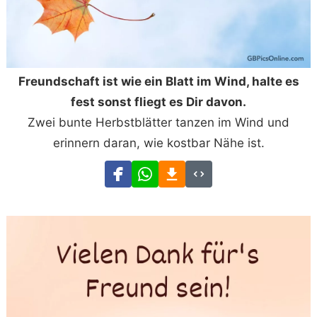
Freundschaft ist wie ein Blatt im Wind, halte es
fest sonst fliegt es Dir davon.
Zwei bunte Herbstblätter tanzen im Wind und
erinnern daran, wie kostbar Nähe ist.