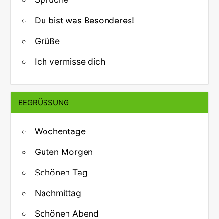
Du bist was Besonderes!
Grüße
Ich vermisse dich
BEGRÜSSUNG
Wochentage
Guten Morgen
Schönen Tag
Nachmittag
Schönen Abend