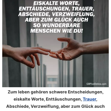
Zum leben gehören schwere Entscheidungen,
eiskalte Worte, Enttäuschungen,
Trauer
,
Abschiede, Verzweiflung, aber zum Glück auch