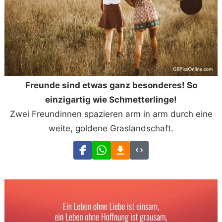
Freunde sind etwas ganz besonderes! So
einzigartig wie Schmetterlinge!
Zwei Freundinnen spazieren arm in arm durch eine
weite, goldene Graslandschaft.