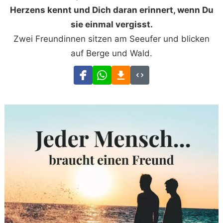
Herzens kennt und Dich daran erinnert, wenn Du
sie einmal vergisst.
Zwei Freundinnen sitzen am Seeufer und blicken
auf Berge und Wald.