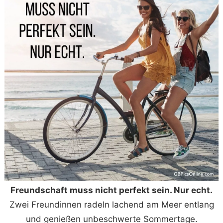
Freundschaft muss nicht perfekt sein. Nur echt.
Zwei Freundinnen radeln lachend am Meer entlang
und genießen unbeschwerte Sommertage.