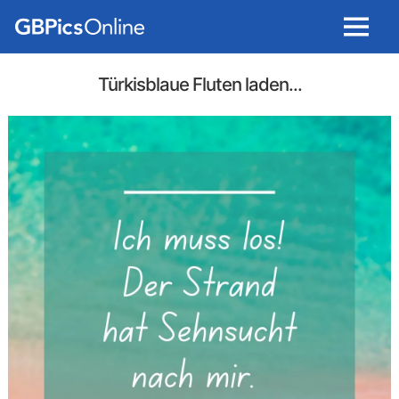
Menu
Türkisblaue Fluten laden...