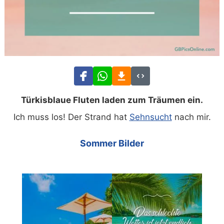
Türkisblaue Fluten laden zum Träumen ein.
Ich muss los! Der Strand hat
Sehnsucht
nach mir.
Sommer Bilder