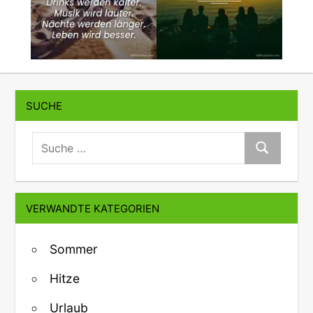
SUCHE
suche:
Suche
VERWANDTE KATEGORIEN
Sommer
Hitze
Urlaub