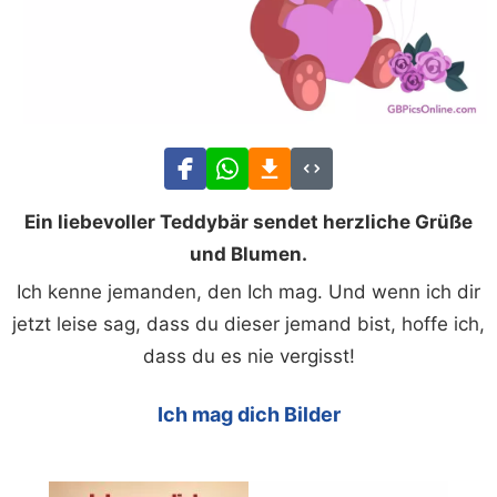
Ein liebevoller Teddybär sendet herzliche Grüße
und Blumen.
Ich kenne jemanden, den Ich mag. Und wenn ich dir
jetzt leise sag, dass du dieser jemand bist, hoffe ich,
dass du es nie vergisst!
Ich mag dich Bilder