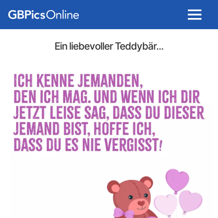
Menu
Ein liebevoller Teddybär...