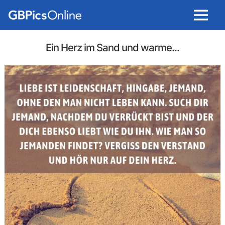
Menu
Ein Herz im Sand und warme...