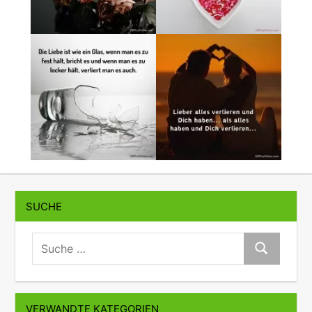
SUCHE
suche:
Suche
VERWANDTE KATEGORIEN