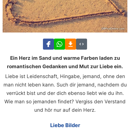
Ein Herz im Sand und warme Farben laden zu
romantischen Gedanken und Mut zur Liebe ein.
Liebe ist Leidenschaft, Hingabe, jemand, ohne den
man nicht leben kann. Such dir jemand, nachdem du
verrückt bist und der dich ebenso liebt wie du ihn.
Wie man so jemanden findet? Vergiss den Verstand
und hör nur auf dein Herz.
Liebe Bilder