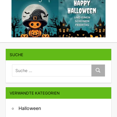
SUCHE
suche:
Suche
VERWANDTE KATEGORIEN
Halloween