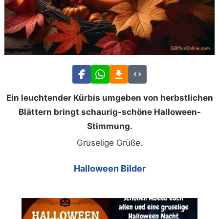
Ein leuchtender Kürbis umgeben von herbstlichen
Blättern bringt schaurig-schöne Halloween-
Stimmung.
Gruselige Grüße.
Halloween Bilder