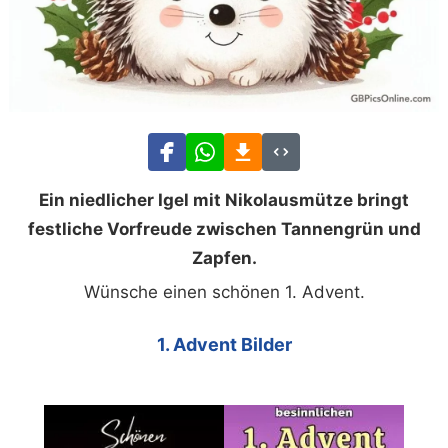
Ein niedlicher Igel mit Nikolausmütze bringt
festliche Vorfreude zwischen Tannengrün und
Zapfen.
Wünsche einen schönen 1. Advent.
1. Advent Bilder