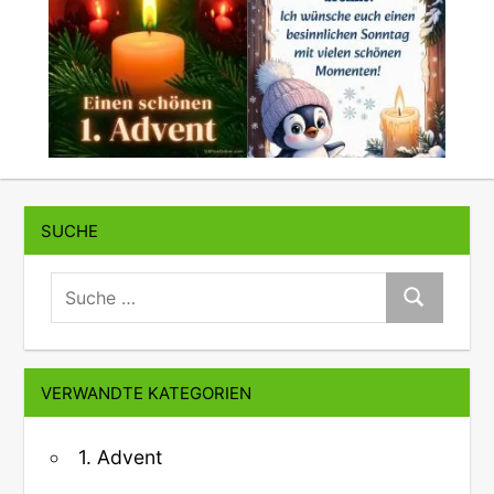
SUCHE
suche:
Suche
VERWANDTE KATEGORIEN
1. Advent