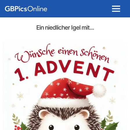
Menu
Ein niedlicher Igel mit...