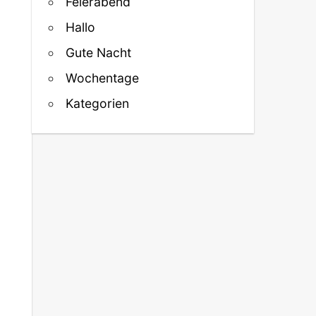
Feierabend
Hallo
Gute Nacht
Wochentage
Kategorien