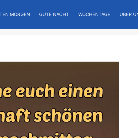
TEN MORGEN
GUTE NACHT
WOCHENTAGE
ÜBER U