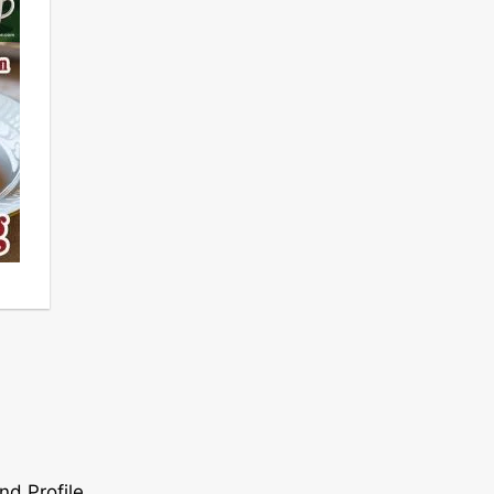
nd Profile