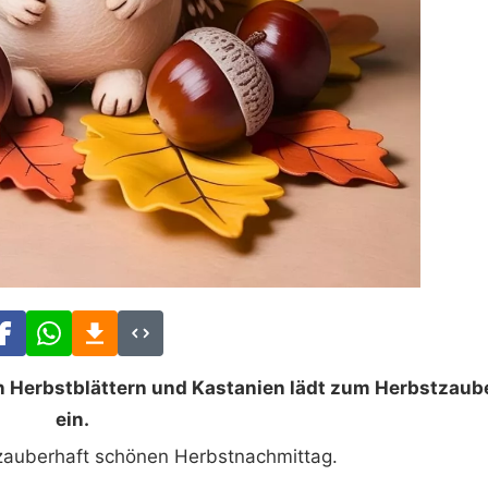
n Herbstblättern und Kastanien lädt zum Herbstzaub
ein.
auberhaft schönen Herbstnachmittag.