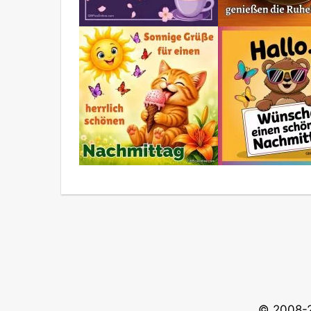
© 2008-