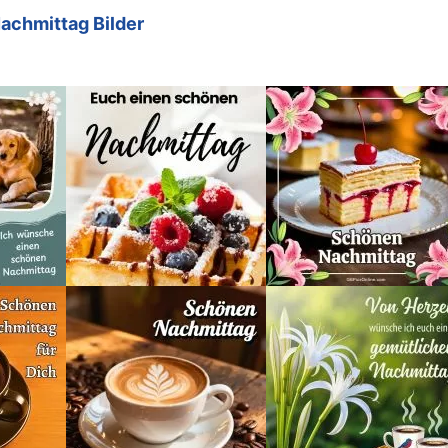
achmittag Bilder