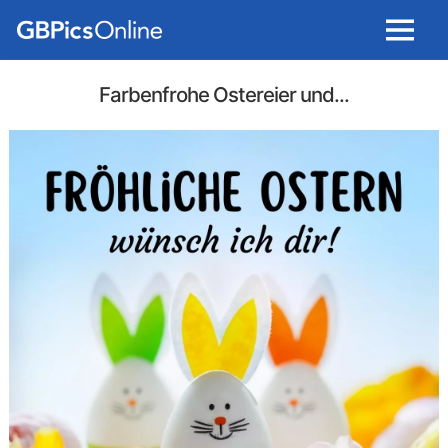
Menu
Farbenfrohe Ostereier und...