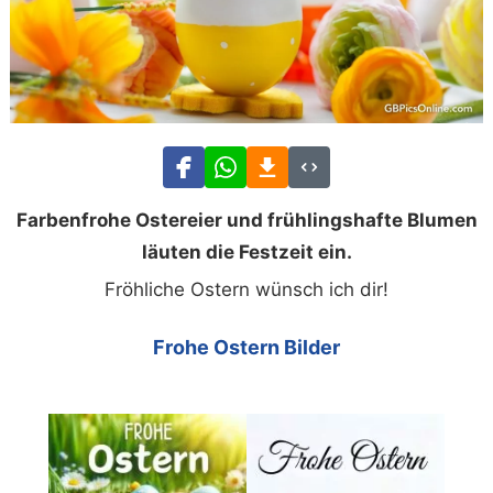
Farbenfrohe Ostereier und frühlingshafte Blumen
läuten die Festzeit ein.
Fröhliche Ostern wünsch ich dir!
Frohe Ostern Bilder