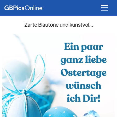
Menu
Zarte Blautöne und kunstvol...