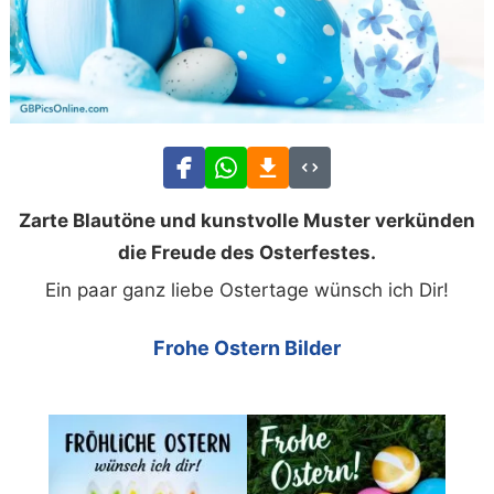
Zarte Blautöne und kunstvolle Muster verkünden
die Freude des Osterfestes.
Ein paar ganz liebe Ostertage wünsch ich Dir!
Frohe Ostern Bilder