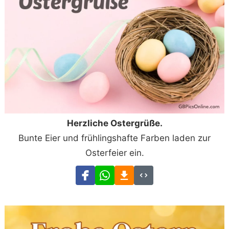
Herzliche Ostergrüße.
Bunte Eier und frühlingshafte Farben laden zur
Osterfeier ein.