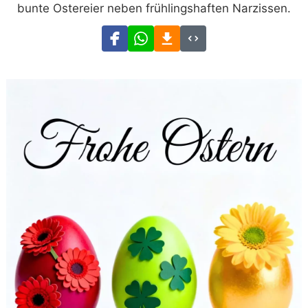
bunte Ostereier neben frühlingshaften Narzissen.