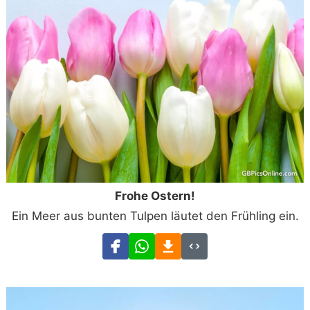
Frohe Ostern!
Ein Meer aus bunten Tulpen läutet den Frühling ein.