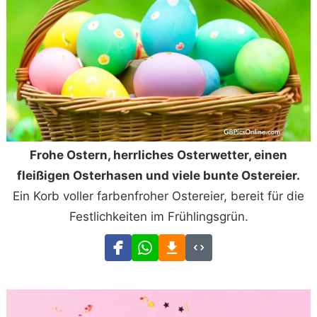
Frohe Ostern, herrliches Osterwetter, einen
fleißigen Osterhasen und viele bunte Ostereier.
Ein Korb voller farbenfroher Ostereier, bereit für die
Festlichkeiten im Frühlingsgrün.