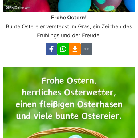
Frohe Ostern!
Bunte Ostereier versteckt im Gras, ein Zeichen des
Frühlings und der Freude.