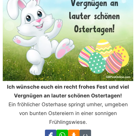
Ich wünsche euch ein recht frohes Fest und viel
Vergnügen an lauter schönen Ostertagen!
Ein fröhlicher Osterhase springt umher, umgeben
von bunten Ostereiern in einer sonnigen
Frühlingswiese.