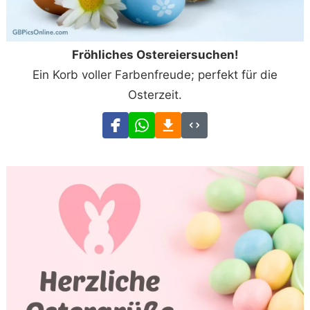
Fröhliches Ostereiersuchen!
Ein Korb voller Farbenfreude; perfekt für die
Osterzeit.