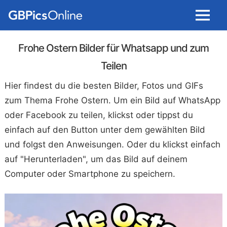
Menu
Frohe Ostern Bilder für Whatsapp und zum
Teilen
Hier findest du die besten Bilder, Fotos und GIFs
zum Thema Frohe Ostern. Um ein Bild auf WhatsApp
oder Facebook zu teilen, klickst oder tippst du
einfach auf den Button unter dem gewählten Bild
und folgst den Anweisungen. Oder du klickst einfach
auf "Herunterladen", um das Bild auf deinem
Computer oder Smartphone zu speichern.