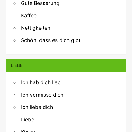
Gute Besserung
Kaffee
Nettigkeiten
Schön, dass es dich gibt
LIEBE
Ich hab dich lieb
Ich vermisse dich
Ich liebe dich
Liebe
Küsse