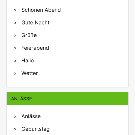
Schönen Abend
Gute Nacht
Grüße
Feierabend
Hallo
Wetter
ANLÄSSE
Anlässe
Geburtstag