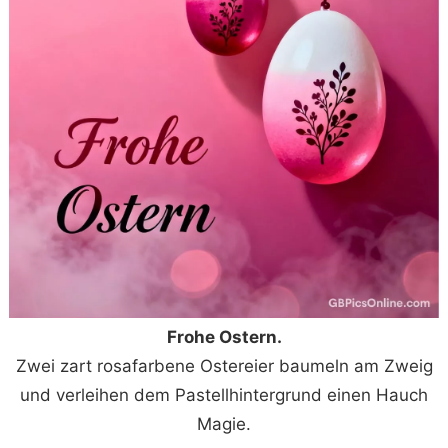
Frohe Ostern.
Zwei zart rosafarbene Ostereier baumeln am Zweig
und verleihen dem Pastellhintergrund einen Hauch
Magie.