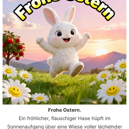
Frohe Ostern.
Ein fröhlicher, flauschiger Hase hüpft im
Sonnenaufgang über eine Wiese voller lächelnder