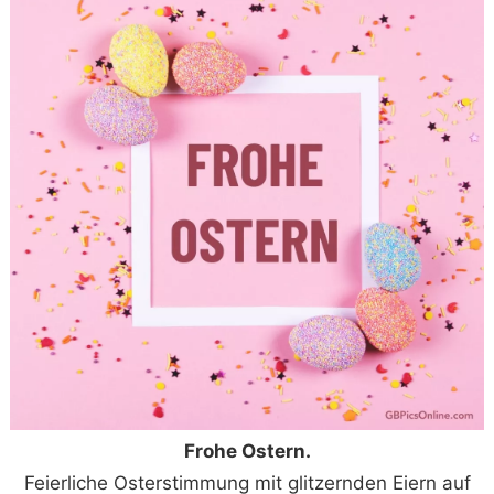
Frohe Ostern.
Feierliche Osterstimmung mit glitzernden Eiern auf