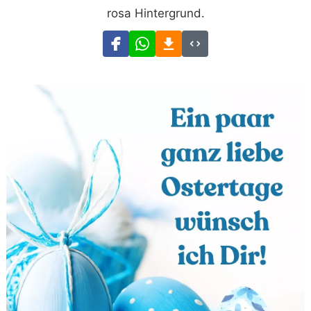
rosa Hintergrund.