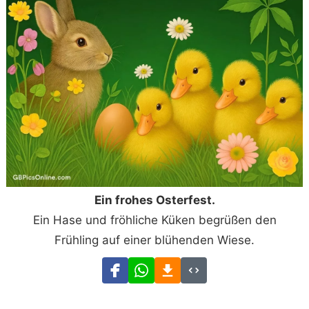
Ein frohes Osterfest.
Ein Hase und fröhliche Küken begrüßen den
Frühling auf einer blühenden Wiese.