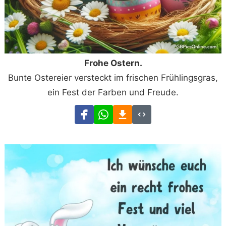
Frohe Ostern.
Bunte Ostereier versteckt im frischen Frühlingsgras,
ein Fest der Farben und Freude.