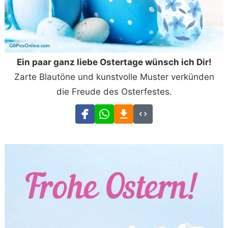
Ein paar ganz liebe Ostertage wünsch ich Dir!
Zarte Blautöne und kunstvolle Muster verkünden
die Freude des Osterfestes.