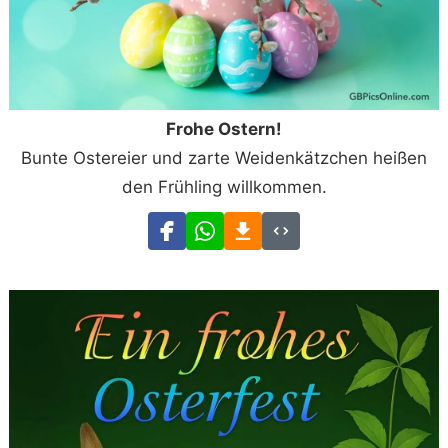
Frohe Ostern!
Bunte Ostereier und zarte Weidenkätzchen heißen
den Frühling willkommen.