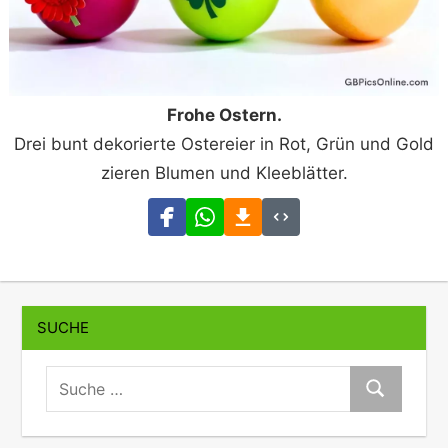
Frohe Ostern.
Drei bunt dekorierte Ostereier in Rot, Grün und Gold
zieren Blumen und Kleeblätter.
SUCHE
suche:
Suche