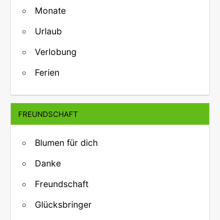
Monate
Urlaub
Verlobung
Ferien
FREUNDSCHAFT
Blumen für dich
Danke
Freundschaft
Glücksbringer