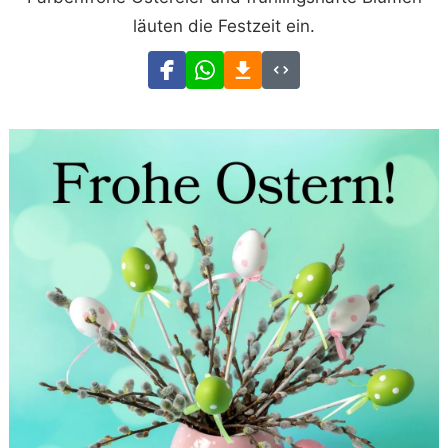
läuten die Festzeit ein.