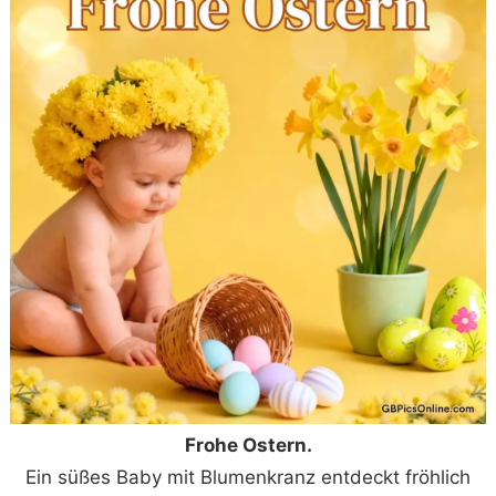
Frohe Ostern.
Ein süßes Baby mit Blumenkranz entdeckt fröhlich