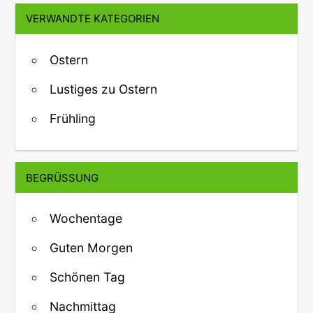
VERWANDTE KATEGORIEN
Ostern
Lustiges zu Ostern
Frühling
BEGRÜSSUNG
Wochentage
Guten Morgen
Schönen Tag
Nachmittag