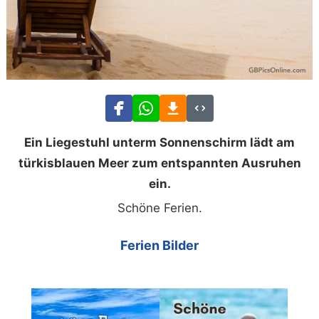
Ein Liegestuhl unterm Sonnenschirm lädt am
türkisblauen Meer zum entspannten Ausruhen
ein.
Schöne Ferien.
Ferien Bilder