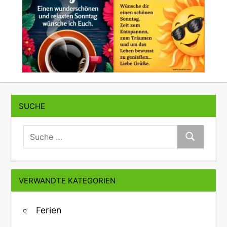
SUCHE
suche:
Suche
VERWANDTE KATEGORIEN
Ferien