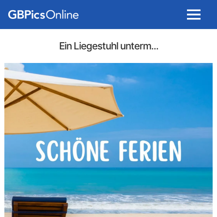
Menu
Ein Liegestuhl unterm...