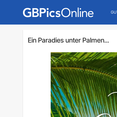
GU
Ein Paradies unter Palmen...