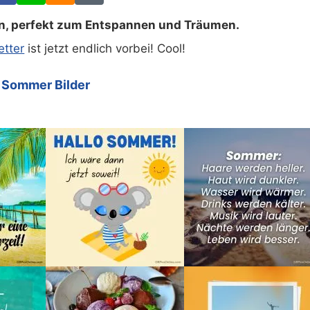
en, perfekt zum Entspannen und Träumen.
tter
ist jetzt endlich vorbei! Cool!
Sommer Bilder