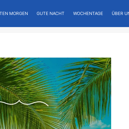
TEN MORGEN
GUTE NACHT
WOCHENTAGE
ÜBER U