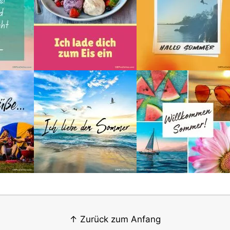
↑ Zurück zum Anfang