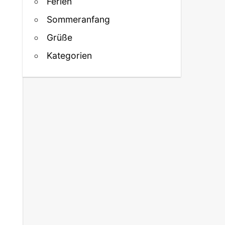
Ferien
Sommeranfang
Grüße
Kategorien