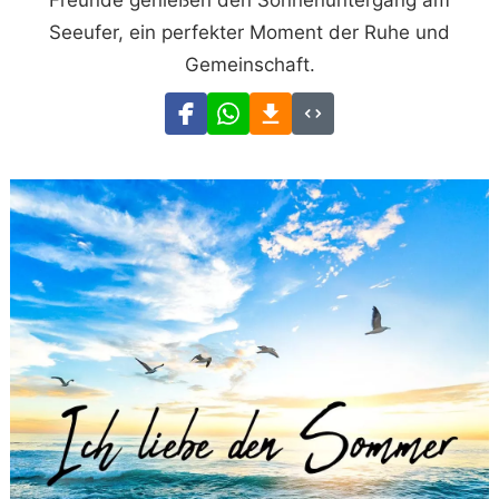
Freunde genießen den Sonnenuntergang am
Seeufer, ein perfekter Moment der Ruhe und
Gemeinschaft.