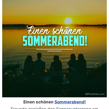
Einen schönen
Sommerabend!