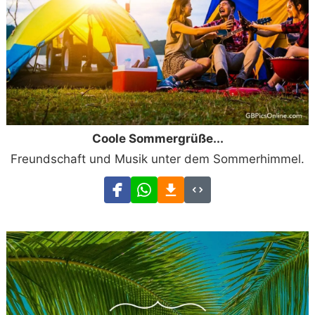
Coole Sommergrüße...
Freundschaft und Musik unter dem Sommerhimmel.