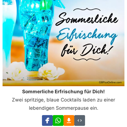
Sommerliche Erfrischung für Dich!
Zwei spritzige, blaue Cocktails laden zu einer
lebendigen Sommerpause ein.