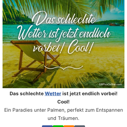
Das schlechte
Wetter
ist jetzt endlich vorbei!
Cool!
Ein Paradies unter Palmen, perfekt zum Entspannen
und Träumen.