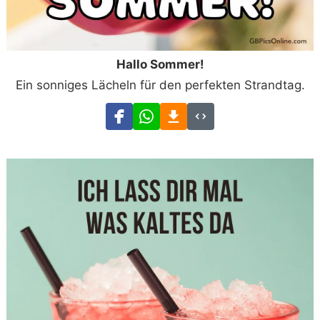
Hallo Sommer!
Ein sonniges Lächeln für den perfekten Strandtag.