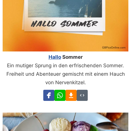
Hallo
Sommer
Ein mutiger Sprung in den erfrischenden Sommer.
Freiheit und Abenteuer gemischt mit einem Hauch
von Nervenkitzel.