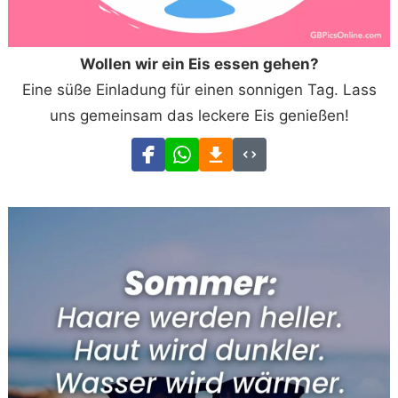
Wollen wir ein Eis essen gehen?
Eine süße Einladung für einen sonnigen Tag. Lass
uns gemeinsam das leckere Eis genießen!