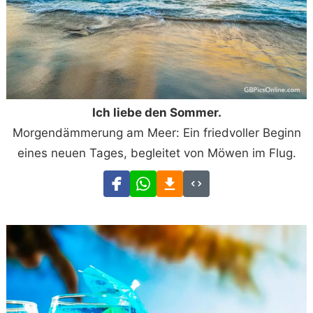
Ich liebe den Sommer.
Morgendämmerung am Meer: Ein friedvoller Beginn
eines neuen Tages, begleitet von Möwen im Flug.