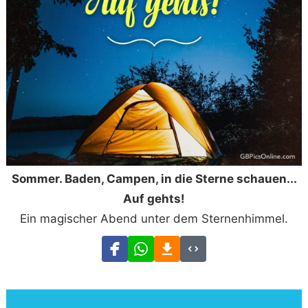
Sommer. Baden, Campen, in die Sterne schauen...
Auf gehts!
Ein magischer Abend unter dem Sternenhimmel.