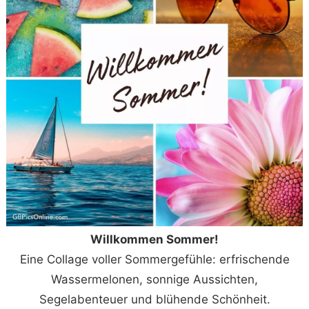
Willkommen Sommer!
Eine Collage voller Sommergefühle: erfrischende
Wassermelonen, sonnige Aussichten,
Segelabenteuer und blühende Schönheit.