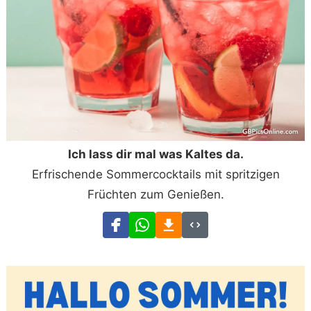
Ich lass dir mal was Kaltes da.
Erfrischende Sommercocktails mit spritzigen
Früchten zum Genießen.