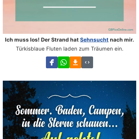
Ich muss los! Der Strand hat
Sehnsucht
nach mir.
Türkisblaue Fluten laden zum Träumen ein.