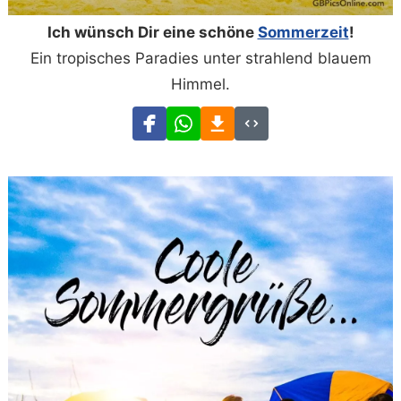
Ich wünsch Dir eine schöne
Sommerzeit
!
Ein tropisches Paradies unter strahlend blauem
Himmel.