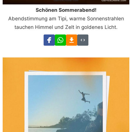
Schönen Sommerabend!
Abendstimmung am Tipi, warme Sonnenstrahlen
tauchen Himmel und Zelt in goldenes Licht.