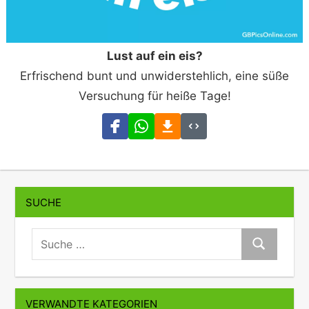
Lust auf ein eis?
Erfrischend bunt und unwiderstehlich, eine süße
Versuchung für heiße Tage!
SUCHE
suche:
Suche
VERWANDTE KATEGORIEN