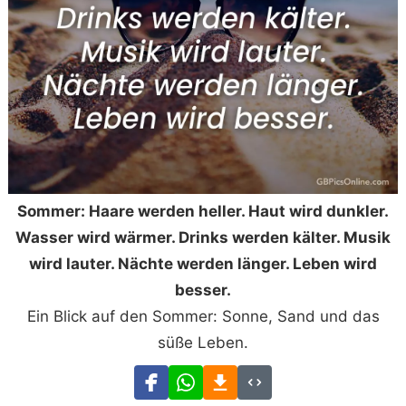
Sommer: Haare werden heller. Haut wird dunkler.
Wasser wird wärmer. Drinks werden kälter. Musik
wird lauter. Nächte werden länger. Leben wird
besser.
Ein Blick auf den Sommer: Sonne, Sand und das
süße Leben.