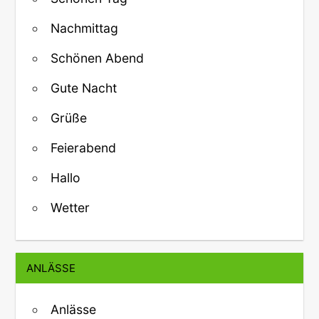
Nachmittag
Schönen Abend
Gute Nacht
Grüße
Feierabend
Hallo
Wetter
ANLÄSSE
Anlässe