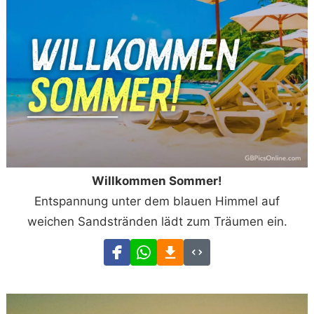
Willkommen Sommer!
Entspannung unter dem blauen Himmel auf
weichen Sandstränden lädt zum Träumen ein.