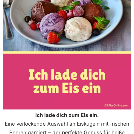
Ich lade dich zum Eis ein.
Eine verlockende Auswahl an Eiskugeln mit frischen
Beeren garniert – der perfekte Genuss für heiße