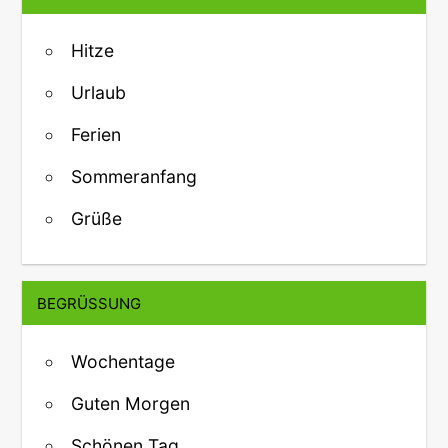
Hitze
Urlaub
Ferien
Sommeranfang
Grüße
BEGRÜSSUNG
Wochentage
Guten Morgen
Schönen Tag