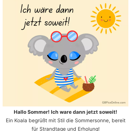
Hallo Sommer! Ich ware dann jetzt soweit!
Ein Koala begrüßt mit Stil die Sommersonne, bereit
für Strandtage und Erholung!