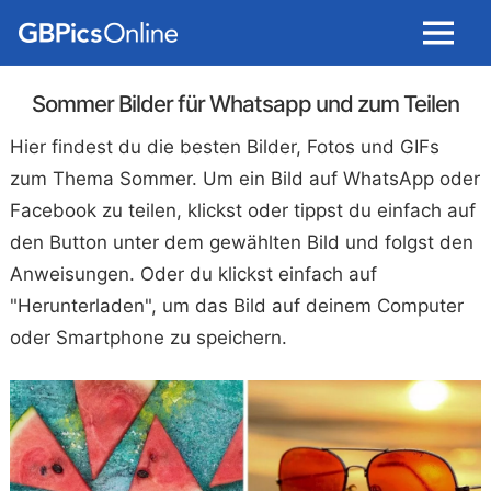
Menu
Sommer Bilder für Whatsapp und zum Teilen
Hier findest du die besten Bilder, Fotos und GIFs
zum Thema Sommer. Um ein Bild auf WhatsApp oder
Facebook zu teilen, klickst oder tippst du einfach auf
den Button unter dem gewählten Bild und folgst den
Anweisungen. Oder du klickst einfach auf
"Herunterladen", um das Bild auf deinem Computer
oder Smartphone zu speichern.