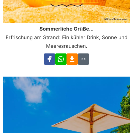
Sommerliche Grüße...
Erfrischung am Strand: Ein kühler Drink, Sonne und
Meeresrauschen.