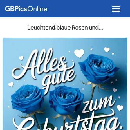
Menu
Leuchtend blaue Rosen und...