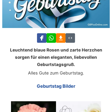
Leuchtend blaue Rosen und zarte Herzchen
sorgen für einen eleganten, liebevollen
Geburtstagsgruß.
Alles Gute zum Geburtstag.
Geburtstag Bilder