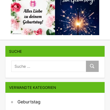
SUCHE
suche:
Suche
VERWANDTE KATEGORIEN
Geburtstag