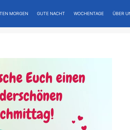
TEN MORGEN
GUTE NACHT
WOCHENTAGE
ÜBER U