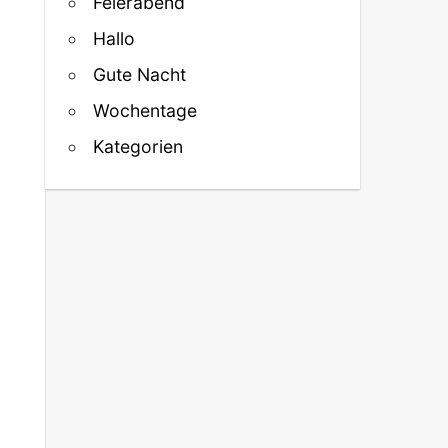
Feierabend
Hallo
Gute Nacht
Wochentage
Kategorien