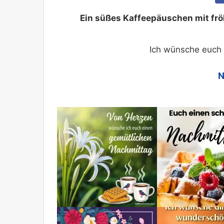
Ein süßes Kaffeepäuschen mit frö
Ich wünsche euch
N