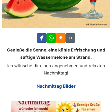
Genieße die Sonne, eine kühle Erfrischung und
saftige Wassermelone am Strand.
Ich wünsche dir einen angenehmen und relaxten
Nachmittag!
Nachmittag Bilder