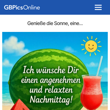
Menu
Genieße die Sonne, eine...