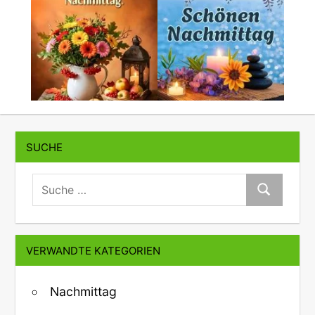
SUCHE
suche:
Suche
VERWANDTE KATEGORIEN
Nachmittag