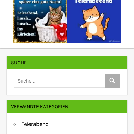
SUCHE
suche:
Suche
VERWANDTE KATEGORIEN
Feierabend