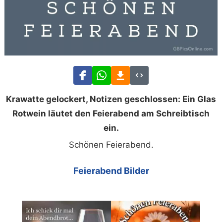
Krawatte gelockert, Notizen geschlossen: Ein Glas
Rotwein läutet den Feierabend am Schreibtisch
ein.
Schönen Feierabend.
Feierabend Bilder