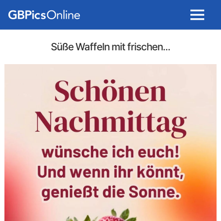
Menu
Süße Waffeln mit frischen...