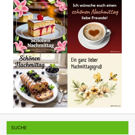
SUCHE