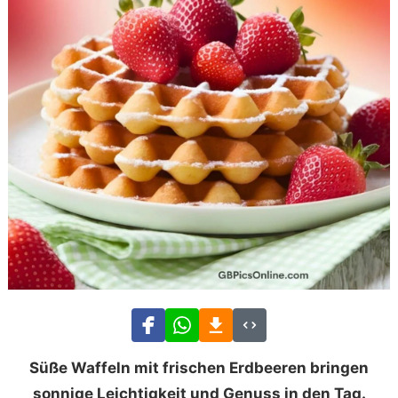
Süße Waffeln mit frischen Erdbeeren bringen
sonnige Leichtigkeit und Genuss in den Tag.