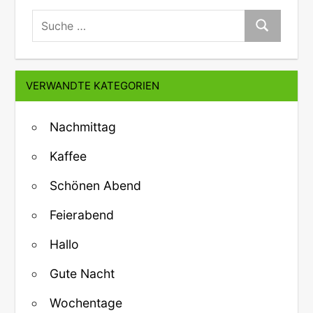
suche:
Suche
VERWANDTE KATEGORIEN
Nachmittag
Kaffee
Schönen Abend
Feierabend
Hallo
Gute Nacht
Wochentage