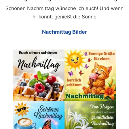
Schönen Nachmittag wünsche ich euch! Und wenn
ihr könnt, genießt die Sonne.
Nachmittag Bilder