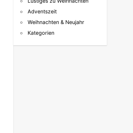
Lustiges zu Weihnachten
Adventszeit
Weihnachten & Neujahr
Kategorien