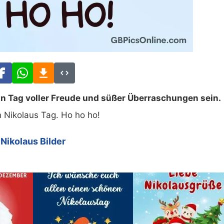
in Tag voller Freude und süßer Überraschungen sein.
 Nikolaus Tag. Ho ho ho!
Nikolaus Bilder