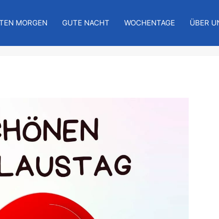
TEN MORGEN
GUTE NACHT
WOCHENTAGE
ÜBER U