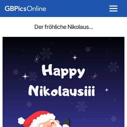
Menu
Der fröhliche Nikolaus...