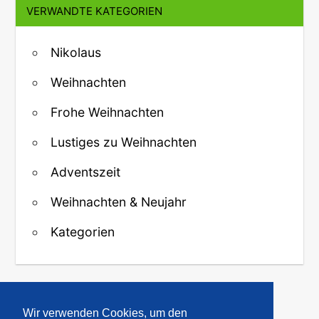
VERWANDTE KATEGORIEN
Nikolaus
Weihnachten
Frohe Weihnachten
Lustiges zu Weihnachten
Adventszeit
Weihnachten & Neujahr
Kategorien
↑ Zurück zum Anfang
Wir verwenden Cookies, um den