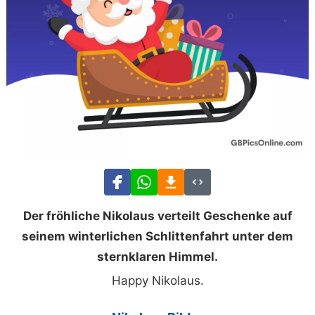
Der fröhliche Nikolaus verteilt Geschenke auf
seinem winterlichen Schlittenfahrt unter dem
sternklaren Himmel.
Happy Nikolaus.