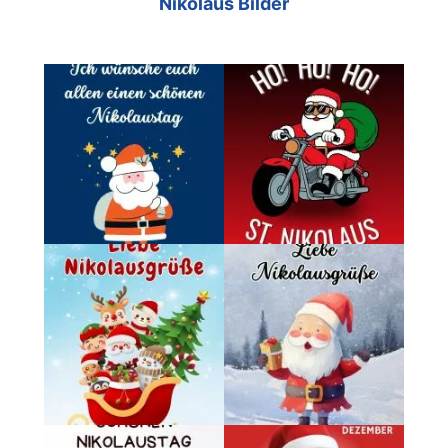
Nikolaus Bilder