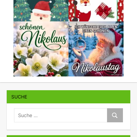
SUCHE
suche:
Suche