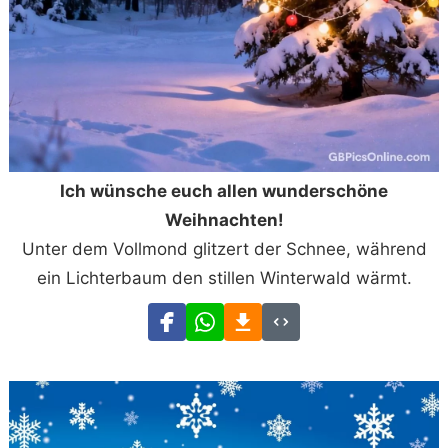
Ich wünsche euch allen wunderschöne
Weihnachten!
Unter dem Vollmond glitzert der Schnee, während
ein Lichterbaum den stillen Winterwald wärmt.