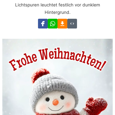
Lichtspuren leuchtet festlich vor dunklem
Hintergrund.