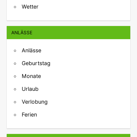
Wetter
ANLÄSSE
Anlässe
Geburtstag
Monate
Urlaub
Verlobung
Ferien