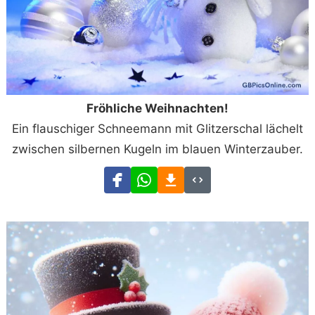
Fröhliche Weihnachten!
Ein flauschiger Schneemann mit Glitzerschal lächelt
zwischen silbernen Kugeln im blauen Winterzauber.