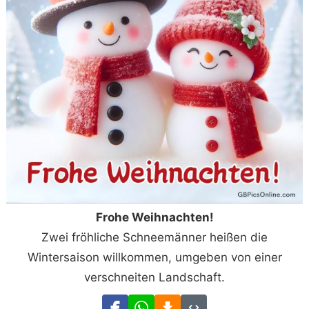
Frohe Weihnachten!
Zwei fröhliche Schneemänner heißen die
Wintersaison willkommen, umgeben von einer
verschneiten Landschaft.