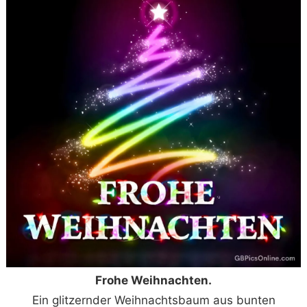
Frohe Weihnachten.
Ein glitzernder Weihnachtsbaum aus bunten