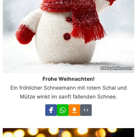
Frohe Weihnachten!
Ein fröhlicher Schneemann mit rotem Schal und
Mütze winkt im sanft fallenden Schnee.