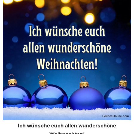
Ich wünsche euch allen wunderschöne