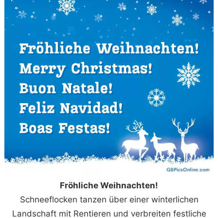
Fröhliche Weihnachten!
Schneeflocken tanzen über einer winterlichen
Landschaft mit Rentieren und verbreiten festliche