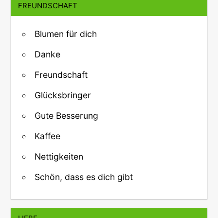
FREUNDSCHAFT
Blumen für dich
Danke
Freundschaft
Glücksbringer
Gute Besserung
Kaffee
Nettigkeiten
Schön, dass es dich gibt