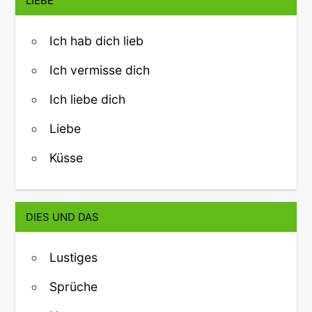
LIEBE
Ich hab dich lieb
Ich vermisse dich
Ich liebe dich
Liebe
Küsse
DIES UND DAS
Lustiges
Sprüche