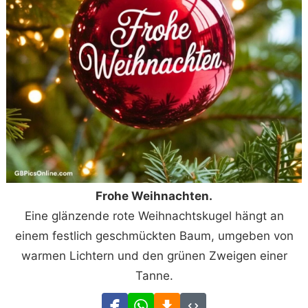
Frohe Weihnachten.
Eine glänzende rote Weihnachtskugel hängt an
einem festlich geschmückten Baum, umgeben von
warmen Lichtern und den grünen Zweigen einer
Tanne.