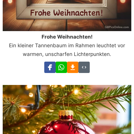
Frohe Weihnachten!
Ein kleiner Tannenbaum im Rahmen leuchtet vor
warmen, unscharfen Lichterpunkten.