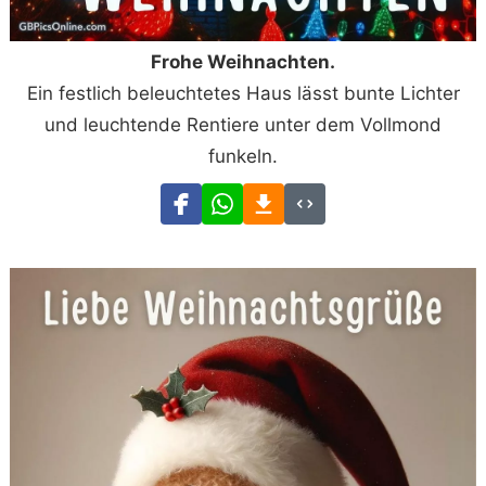
Frohe Weihnachten.
Ein festlich beleuchtetes Haus lässt bunte Lichter
und leuchtende Rentiere unter dem Vollmond
funkeln.