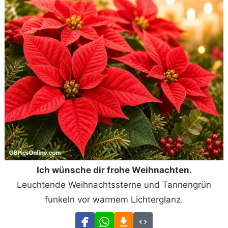
Ich wünsche dir frohe Weihnachten.
Leuchtende Weihnachtssterne und Tannengrün
funkeln vor warmem Lichterglanz.