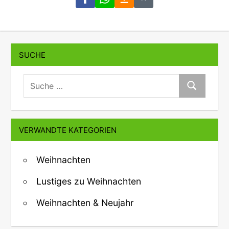
SUCHE
suche:
Suche
VERWANDTE KATEGORIEN
Weihnachten
Lustiges zu Weihnachten
Weihnachten & Neujahr