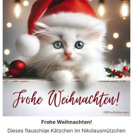
Frohe Weihnachten!
Dieses flauschige Kätzchen im Nikolausmützchen