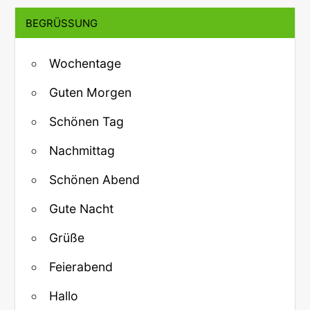
BEGRÜSSUNG
Wochentage
Guten Morgen
Schönen Tag
Nachmittag
Schönen Abend
Gute Nacht
Grüße
Feierabend
Hallo