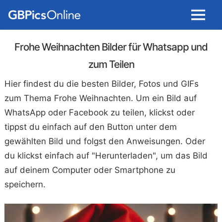
Menu
Frohe Weihnachten Bilder für Whatsapp und
zum Teilen
Hier findest du die besten Bilder, Fotos und GIFs
zum Thema Frohe Weihnachten. Um ein Bild auf
WhatsApp oder Facebook zu teilen, klickst oder
tippst du einfach auf den Button unter dem
gewählten Bild und folgst den Anweisungen. Oder
du klickst einfach auf "Herunterladen", um das Bild
auf deinem Computer oder Smartphone zu
speichern.