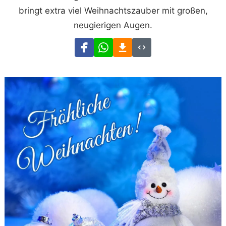
bringt extra viel Weihnachtszauber mit großen,
neugierigen Augen.