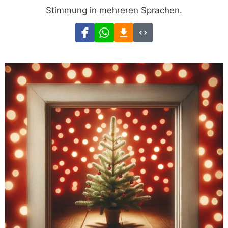
Stimmung in mehreren Sprachen.