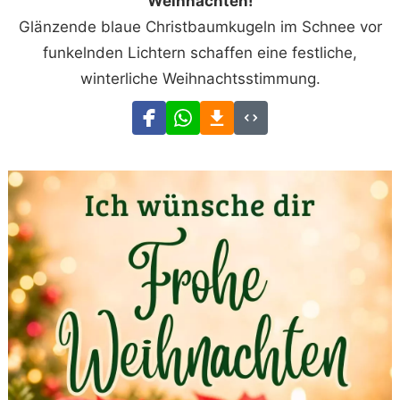
Weihnachten!
Glänzende blaue Christbaumkugeln im Schnee vor
funkelnden Lichtern schaffen eine festliche,
winterliche Weihnachtsstimmung.