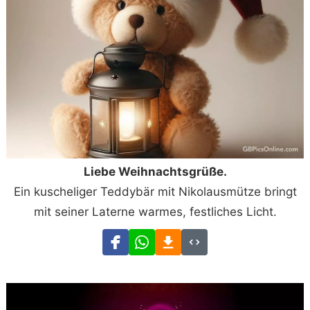
Liebe Weihnachtsgrüße.
Ein kuscheliger Teddybär mit Nikolausmütze bringt
mit seiner Laterne warmes, festliches Licht.