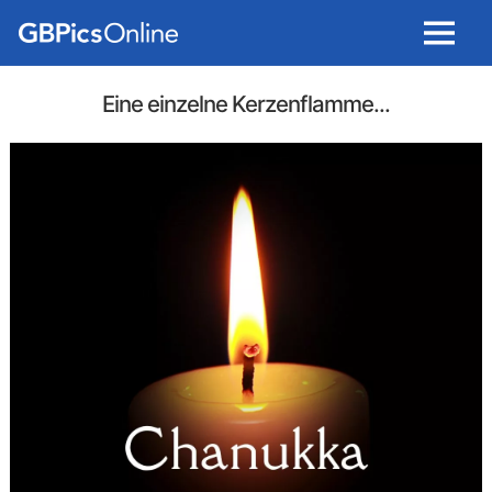
Menu
Eine einzelne Kerzenflamme...