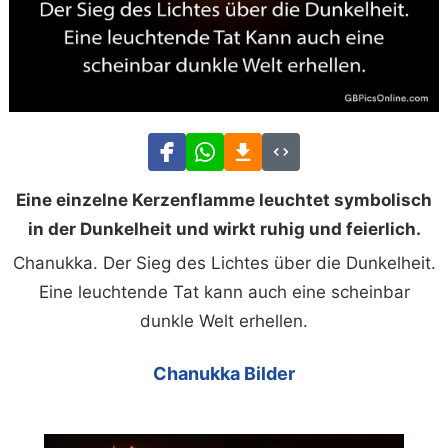
Eine einzelne Kerzenflamme leuchtet symbolisch
in der Dunkelheit und wirkt ruhig und feierlich.
Chanukka. Der Sieg des Lichtes über die Dunkelheit.
Eine leuchtende Tat kann auch eine scheinbar
dunkle Welt erhellen.
Chanukka Bilder