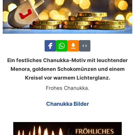
Ein festliches Chanukka-Motiv mit leuchtender
Menora, goldenen Schokomünzen und einem
Kreisel vor warmem Lichterglanz.
Frohes Chanukka.
Chanukka Bilder