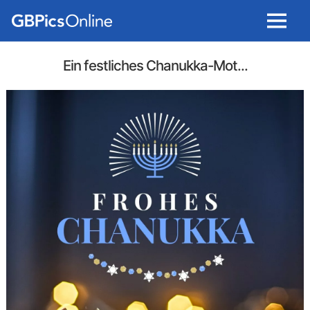
Menu
Ein festliches Chanukka-Mot...