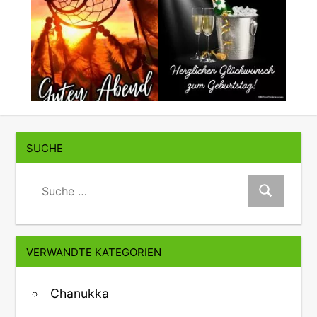
SUCHE
suche:
Suche
VERWANDTE KATEGORIEN
Chanukka